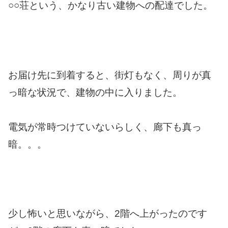
○○荘という、かなり古い建物への配達でした。
お届け先に到着すると、街灯もなく、周りが真
っ暗な状況で、建物の中に入りました。
電気が常時つけていないらしく、廊下も真っ
暗。。。
少し怖いと思いながら、2階へ上がったのです