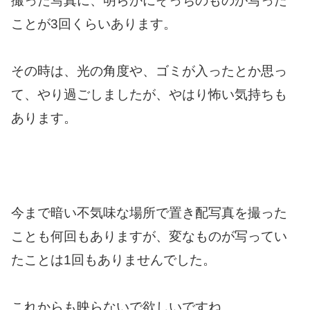
撮った写真に、明らかにそっちのものが写った
ことが3回くらいあります。
その時は、光の角度や、ゴミが入ったとか思っ
て、やり過ごしましたが、やはり怖い気持ちも
あります。
今まで暗い不気味な場所で置き配写真を撮った
ことも何回もありますが、変なものが写ってい
たことは1回もありませんでした。
これからも映らないで欲しいですね。。。