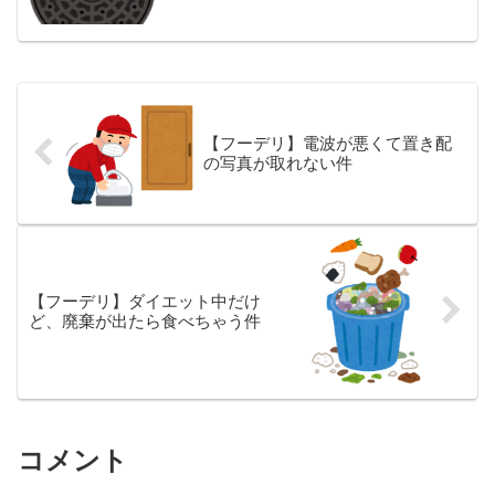
【フーデリ】電波が悪くて置き配
の写真が取れない件
【フーデリ】ダイエット中だけ
ど、廃棄が出たら食べちゃう件
コメント