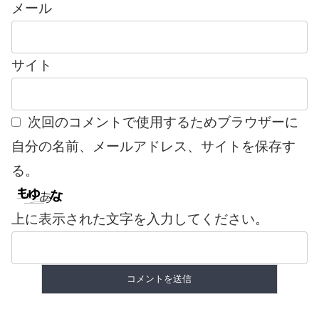
メール
サイト
次回のコメントで使用するためブラウザーに
自分の名前、メールアドレス、サイトを保存す
る。
上に表示された文字を入力してください。