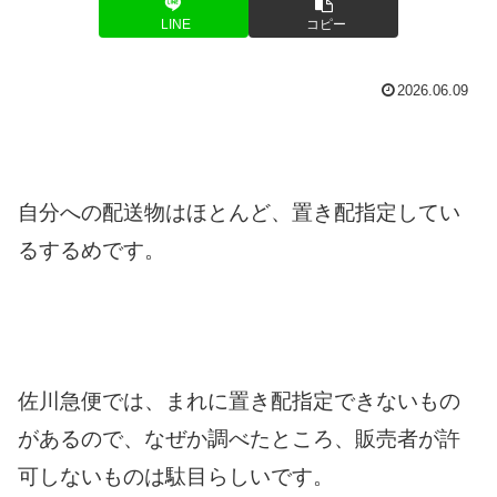
LINE
コピー
2026.06.09
自分への配送物はほとんど、置き配指定してい
るするめです。
佐川急便では、まれに置き配指定できないもの
があるので、なぜか調べたところ、販売者が許
可しないものは駄目らしいです。