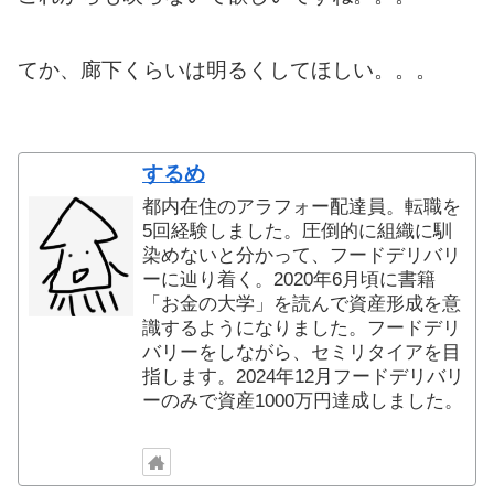
てか、廊下くらいは明るくしてほしい。。。
するめ
都内在住のアラフォー配達員。転職を
5回経験しました。圧倒的に組織に馴
染めないと分かって、フードデリバリ
ーに辿り着く。2020年6月頃に書籍
「お金の大学」を読んで資産形成を意
識するようになりました。フードデリ
バリーをしながら、セミリタイアを目
指します。2024年12月フードデリバリ
ーのみで資産1000万円達成しました。