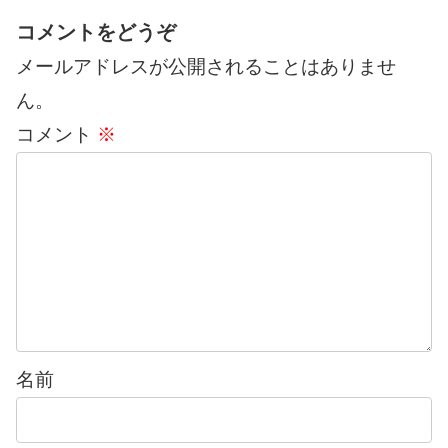
コメントをどうぞ
メールアドレスが公開されることはありませ
ん。
コメント
※
名前