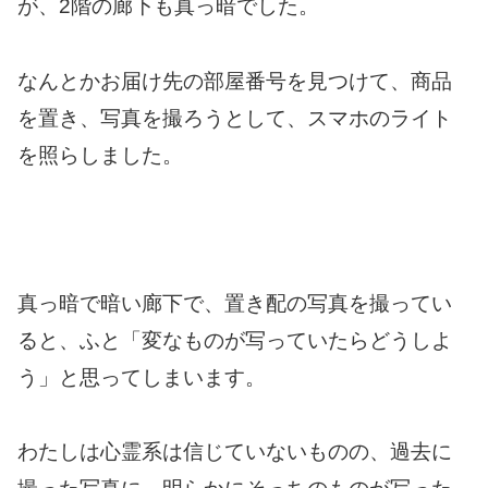
が、2階の廊下も真っ暗でした。
なんとかお届け先の部屋番号を見つけて、商品
を置き、写真を撮ろうとして、スマホのライト
を照らしました。
真っ暗で暗い廊下で、置き配の写真を撮ってい
ると、ふと「変なものが写っていたらどうしよ
う」と思ってしまいます。
わたしは心霊系は信じていないものの、過去に