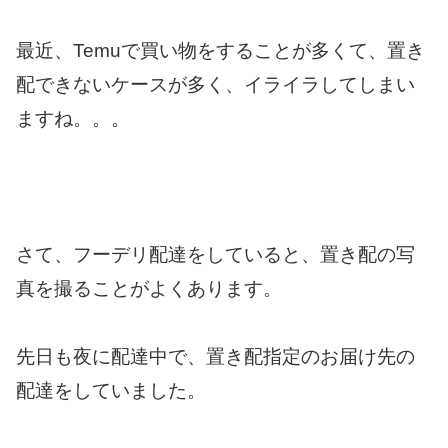
最近、Temuで買い物をすることが多くて、置き
配できないケースが多く、イライラしてしまい
ますね。。。
さて、フーデリ配達をしていると、置き配の写
真を撮ることがよくあります。
先日も夜に配達中で、置き配指定のお届け先の
配達をしていました。