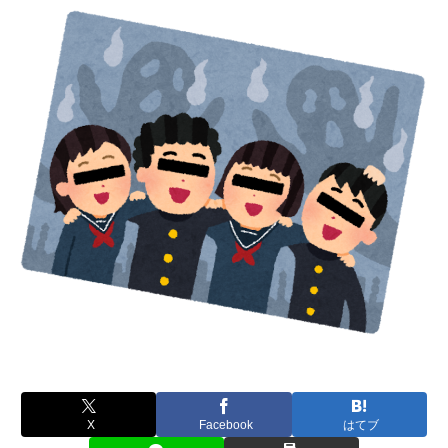
X
Facebook
はてブ