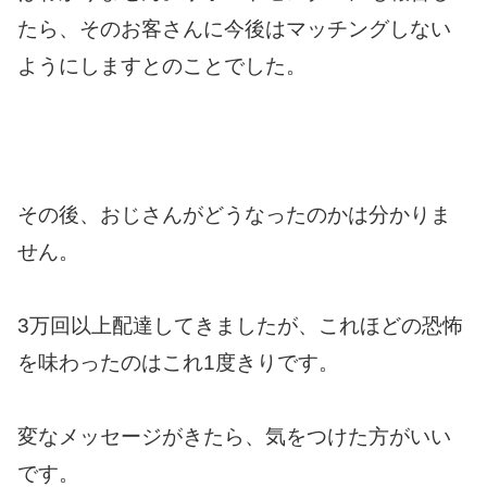
たら、そのお客さんに今後はマッチングしない
ようにしますとのことでした。
その後、おじさんがどうなったのかは分かりま
せん。
3万回以上配達してきましたが、これほどの恐怖
を味わったのはこれ1度きりです。
変なメッセージがきたら、気をつけた方がいい
です。