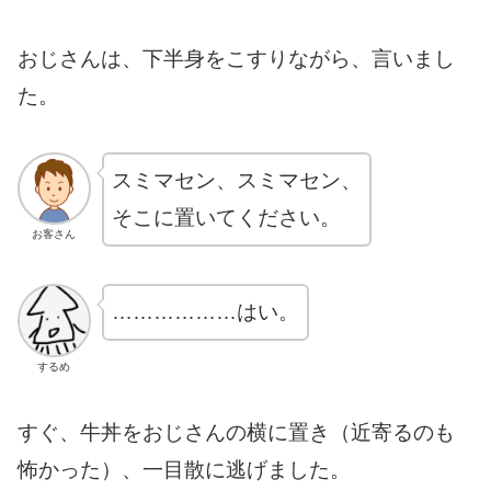
おじさんは、下半身をこすりながら、言いまし
た。
スミマセン、スミマセン、
そこに置いてください。
お客さん
………………はい。
するめ
すぐ、牛丼をおじさんの横に置き（近寄るのも
怖かった）、一目散に逃げました。