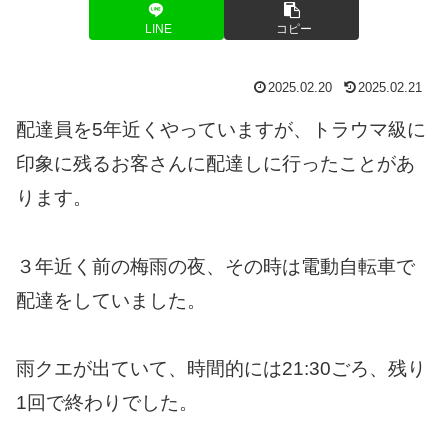
LINE
コピー
2025.02.20
2025.02.21
配達員を5年近くやっていますが、トラウマ級に
印象に残るお客さんに配達しに行ったことがあ
ります。
３年近く前の梅雨の夜、その時は電動自転車で
配達をしていました。
雨クエが出ていて、時間的には21:30ごろ、残り
1回で終わりでした。