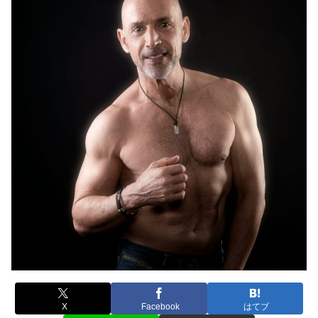
X
Facebook
はてブ