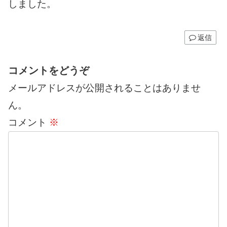
しました。
返信
コメントをどうぞ
メールアドレスが公開されることはありませ
ん。
コメント
※