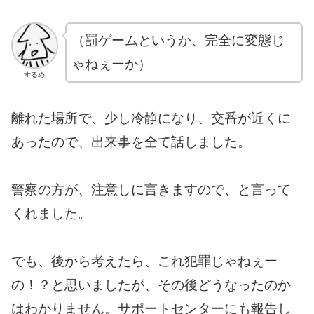
（罰ゲームというか、完全に変態じ
ゃねぇーか）
するめ
離れた場所で、少し冷静になり、交番が近くに
あったので、出来事を全て話しました。
警察の方が、注意しに言きますので、と言って
くれました。
でも、後から考えたら、これ犯罪じゃねぇー
の！？と思いましたが、その後どうなったのか
はわかりません。サポートセンターにも報告し