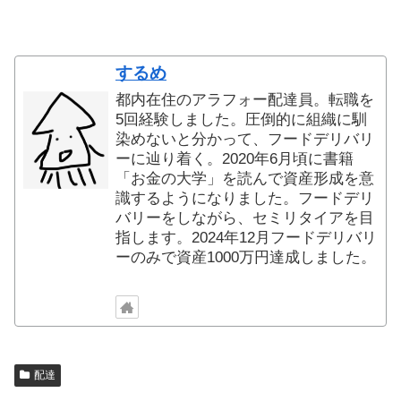
するめ
都内在住のアラフォー配達員。転職を
5回経験しました。圧倒的に組織に馴
染めないと分かって、フードデリバリ
ーに辿り着く。2020年6月頃に書籍
「お金の大学」を読んで資産形成を意
識するようになりました。フードデリ
バリーをしながら、セミリタイアを目
指します。2024年12月フードデリバリ
ーのみで資産1000万円達成しました。
配達