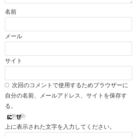
名前
メール
サイト
次回のコメントで使用するためブラウザーに
自分の名前、メールアドレス、サイトを保存す
る。
上に表示された文字を入力してください。