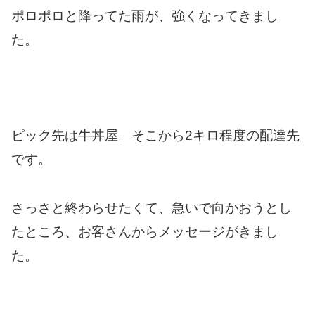
ポロポロと降ってた雨が、強くなってきまし
た。
ピック先は牛丼屋。そこから2キロ程度の配達先
です。
さっさと終わらせたくて、急いで向かおうとし
たところ、お客さんからメッセージがきまし
た。