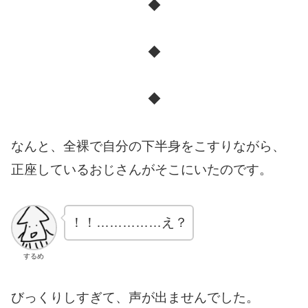
◆
◆
◆
なんと、全裸で自分の下半身をこすりながら、
正座しているおじさんがそこにいたのです。
！！……………え？
するめ
びっくりしすぎて、声が出ませんでした。