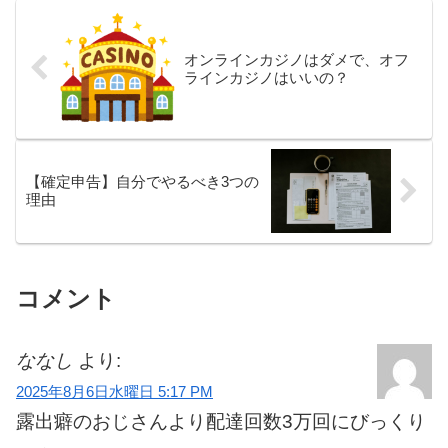
オンラインカジノはダメで、オフ
ラインカジノはいいの？
【確定申告】自分でやるべき3つの
理由
コメント
ななし
より:
2025年8月6日水曜日 5:17 PM
露出癖のおじさんより配達回数3万回にびっくり