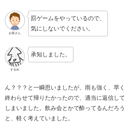
罰ゲームをやっているので、
気にしないでください。
お客さん
承知しました。
するめ
ん？？？と一瞬思いましたが、雨も強く、早く
終わらせて帰りたかったので、適当に返信して
しまいました。飲み会とかで酔ってるんだろう
と、軽く考えていました。