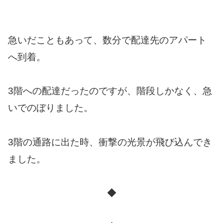
急いだこともあって、数分で配達先のアパート
へ到着。
3階への配達だったのですが、階段しかなく、急
いでのぼりました。
3階の通路に出た時、衝撃の光景が飛び込んでき
ました。
◆