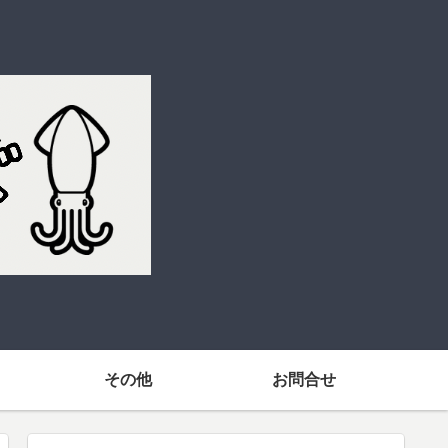
その他
お問合せ