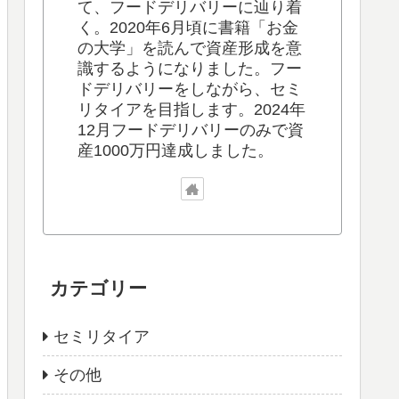
て、フードデリバリーに辿り着
く。2020年6月頃に書籍「お金
の大学」を読んで資産形成を意
識するようになりました。フー
ドデリバリーをしながら、セミ
リタイアを目指します。2024年
12月フードデリバリーのみで資
産1000万円達成しました。
カテゴリー
セミリタイア
その他