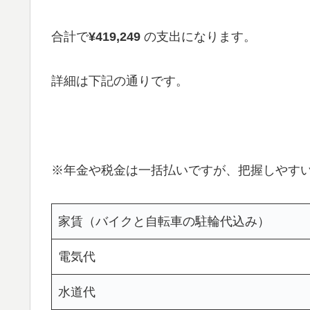
合計で
¥
419,249
の支出になります。
詳細は下記の通りです。
※年金や税金は一括払いですが、把握しやす
家賃（バイクと自転車の駐輪代込み）
電気代
水道代