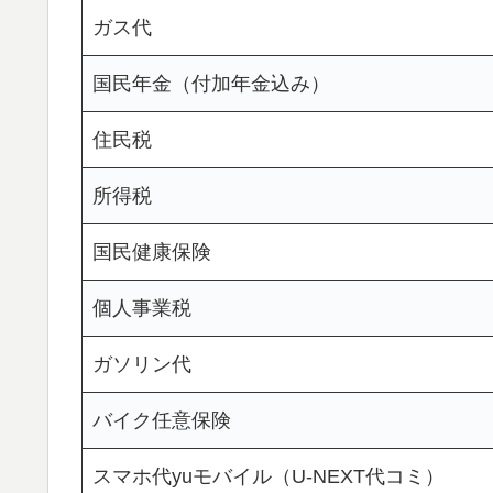
ガス代
国民年金（付加年金込み）
住民税
所得税
国民健康保険
個人事業税
ガソリン代
バイク任意保険
スマホ代yuモバイル（U-NEXT代コミ）