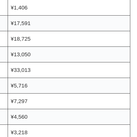
¥1,406
¥17,591
¥18,725
¥13,050
¥33,013
¥5,716
¥7,297
¥4,560
¥3,218