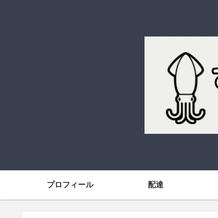
プロフィール
配達