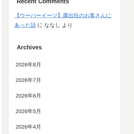
Recent Comments
【ウーバーイーツ】露出狂のお客さんに
あった話
に
ななし
より
Archives
2026年8月
2026年7月
2026年6月
2026年5月
2026年4月