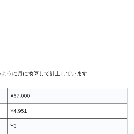
いように月に換算して計上しています。
¥67,000
¥4,951
¥0