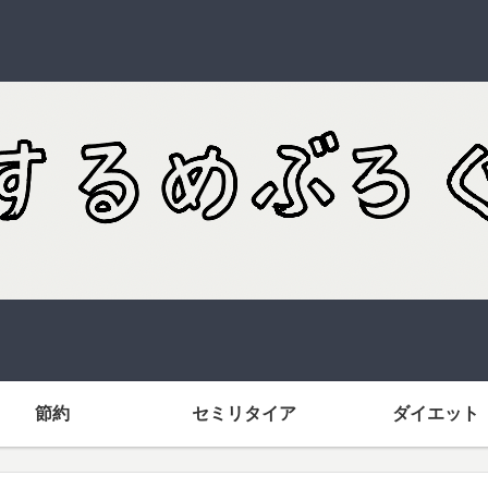
節約
セミリタイア
ダイエット