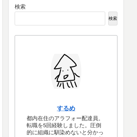
検索
検索
するめ
都内在住のアラフォー配達員。
転職を5回経験しました。圧倒
的に組織に馴染めないと分かっ