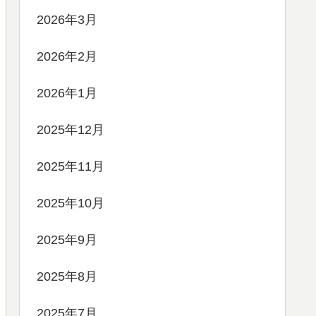
2026年3月
2026年2月
2026年1月
2025年12月
2025年11月
2025年10月
2025年9月
2025年8月
2025年7月