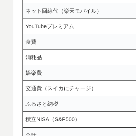
ネット回線代（楽天モバイル）
YouTubeプレミアム
食費
消耗品
娯楽費
交通費（スイカにチャージ）
ふるさと納税
積立NISA（S&P500）
合計