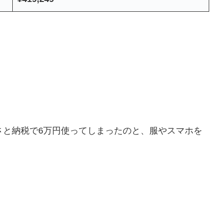
さと納税で6万円使ってしまったのと、服やスマホを