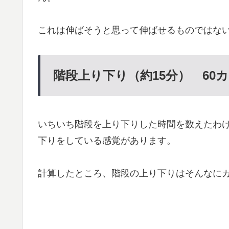
これは伸ばそうと思って伸ばせるものではな
階段上り下り（約15分） 60
いちいち階段を上り下りした時間を数えたわけ
下りをしている感覚があります。
計算したところ、階段の上り下りはそんなに