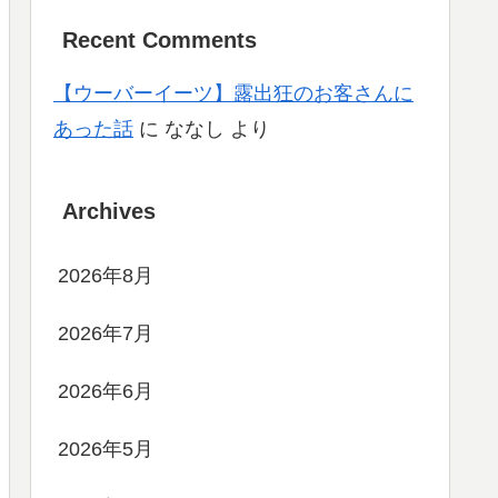
Recent Comments
【ウーバーイーツ】露出狂のお客さんに
あった話
に
ななし
より
Archives
2026年8月
2026年7月
2026年6月
2026年5月