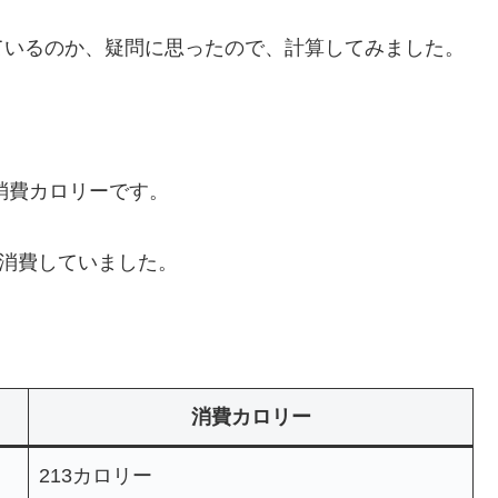
ているのか、疑問に思ったので、計算してみました。
消費カロリーです。
消費していました。
消費カロリー
213カロリー