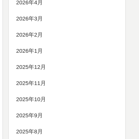
2026年4月
2026年3月
2026年2月
2026年1月
2025年12月
2025年11月
2025年10月
2025年9月
2025年8月