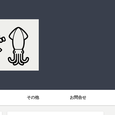
その他
お問合せ