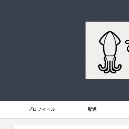
プロフィール
配達