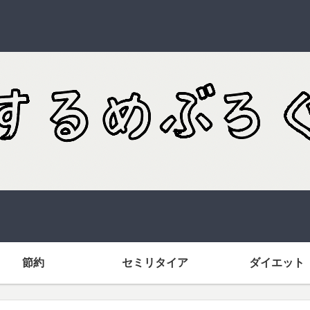
節約
セミリタイア
ダイエット