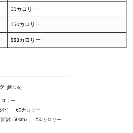
60カロリー
250カロリー
553カロリー
次
3カロリー
5分） 60カロリー
離150km） 250カロリー