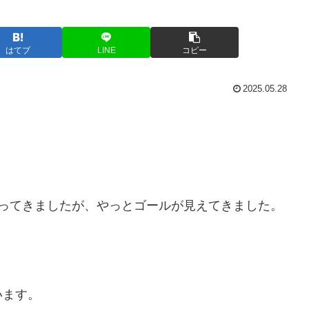
はてブ
LINE
コピー
2025.05.28
張ってきましたが、やっとゴールが見えてきました。
います。