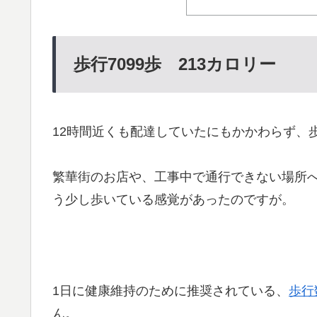
歩行7099歩 213カロリー
12時間近くも配達していたにもかかわらず、
繁華街のお店や、工事中で通行できない場所
う少し歩いている感覚があったのですが。
1日に健康維持のために推奨されている、
歩行数
ん。