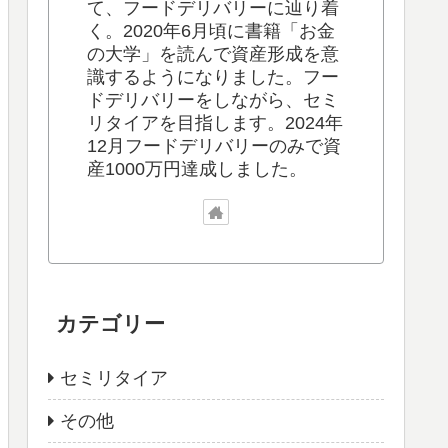
て、フードデリバリーに辿り着
く。2020年6月頃に書籍「お金
の大学」を読んで資産形成を意
識するようになりました。フー
ドデリバリーをしながら、セミ
リタイアを目指します。2024年
12月フードデリバリーのみで資
産1000万円達成しました。
カテゴリー
セミリタイア
その他