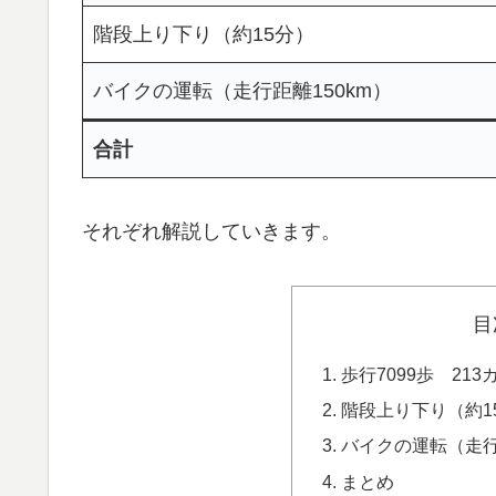
階段上り下り（約15分）
バイクの運転（走行距離150km）
合計
それぞれ解説していきます。
目
歩行7099歩 21
階段上り下り（約1
バイクの運転（走行距
まとめ