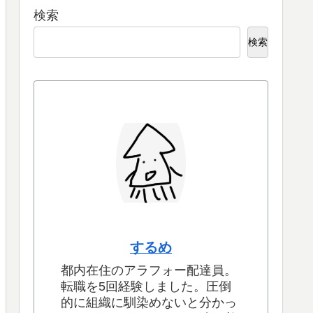
検索
検索
するめ
都内在住のアラフォー配達員。
転職を5回経験しました。圧倒
的に組織に馴染めないと分かっ