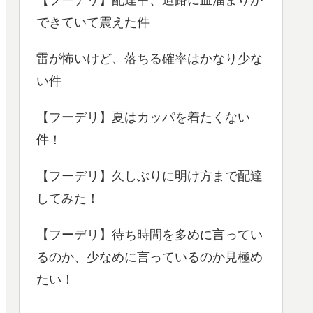
できていて震えた件
雷が怖いけど、落ちる確率はかなり少な
い件
【フーデリ】夏はカッパを着たくない
件！
【フーデリ】久しぶりに明け方まで配達
してみた！
【フーデリ】待ち時間を多めに言ってい
るのか、少なめに言っているのか見極め
たい！