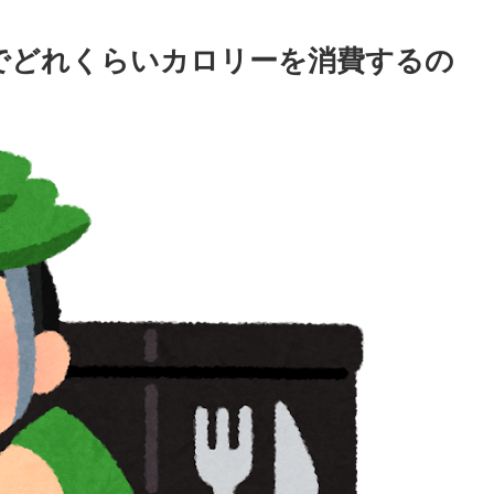
でどれくらいカロリーを消費するの