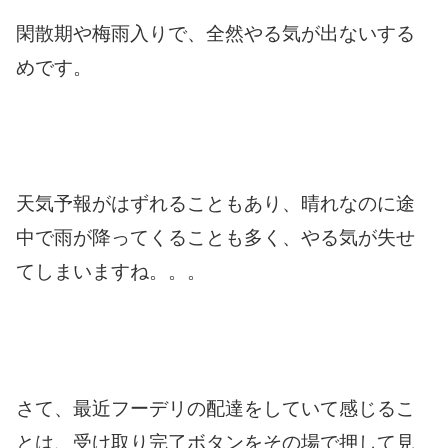
閑散期や梅雨入りで、全然やる気が出ないする
めです。
天気予報がはずれることもあり、晴れなのに途
中で雨が降ってくることも多く、やる気が失せ
てしまいますね。。。
さて、最近フーデリの配達をしていて感じるこ
とは、受け取り完了ボタンをその場で押して見