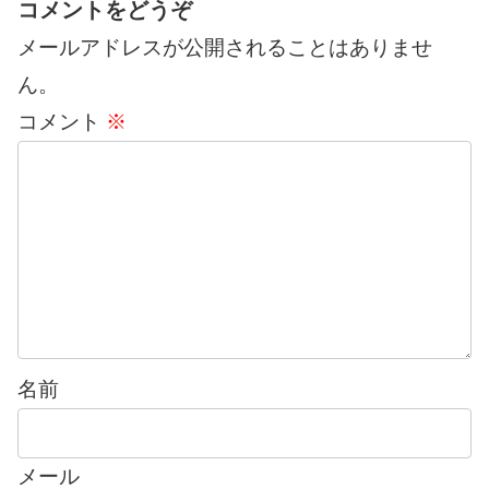
コメントをどうぞ
メールアドレスが公開されることはありませ
ん。
コメント
※
名前
メール