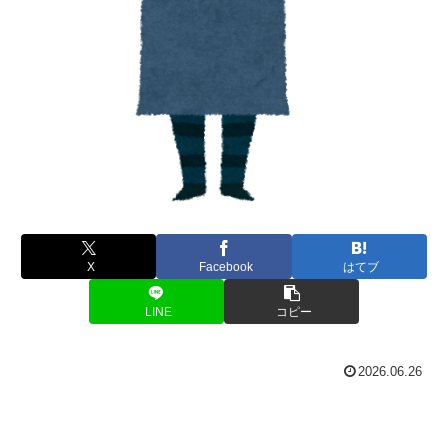
X
Facebook
はてブ
LINE
コピー
2026.06.26