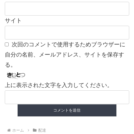
サイト
次回のコメントで使用するためブラウザーに
自分の名前、メールアドレス、サイトを保存す
る。
上に表示された文字を入力してください。
ホーム
配達