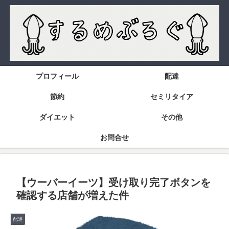
プロフィール
配達
節約
セミリタイア
ダイエット
その他
お問合せ
【ウーバーイーツ】受け取り完了ボタンを
確認する店舗が増えた件
配達