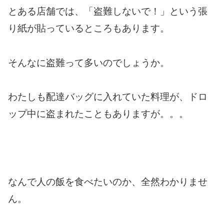
とある店舗では、「盗難しないで！」という張
り紙が貼っているところもあります。
そんなに盗難って多いのでしょうか。
わたしも配達バッグに入れていた料理が、ドロ
ップ中に盗まれたこともありますが。。。
なんで人の飯を食べたいのか、全然わかりませ
ん。