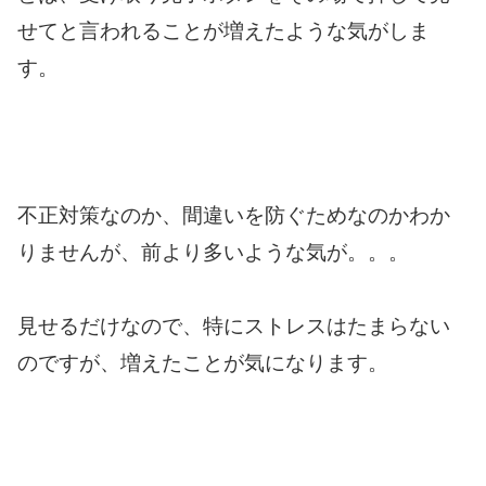
せてと言われることが増えたような気がしま
す。
不正対策なのか、間違いを防ぐためなのかわか
りませんが、前より多いような気が。。。
見せるだけなので、特にストレスはたまらない
のですが、増えたことが気になります。