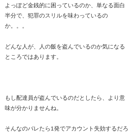
よっぽど金銭的に困っているのか、単なる面白
半分で、犯罪のスリルを味わっているの
か。。。
どんな人が、人の飯を盗んでいるのか気になる
ところではあります。
もし配達員が盗んでいるのだとしたら、より意
味が分かりませんね。
そんなのバレたら1発でアカウント失効するだろ