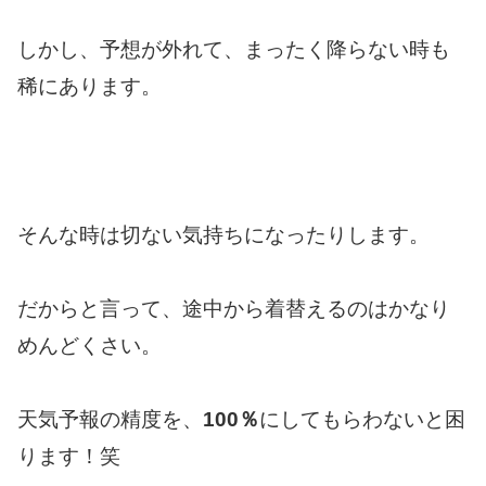
しかし、予想が外れて、まったく降らない時も
稀にあります。
そんな時は切ない気持ちになったりします。
だからと言って、途中から着替えるのはかなり
めんどくさい。
天気予報の精度を、
100％
にしてもらわないと困
ります！笑