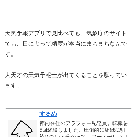
天気予報アプリで見比べても、気象庁のサイト
でも、日によって精度が本当にまちまちなんで
す。
大天才の天気予報士が出てくることを願ってい
ます。
するめ
都内在住のアラフォー配達員。転職を
5回経験しました。圧倒的に組織に馴
染めないと分かって、フードデリバリ