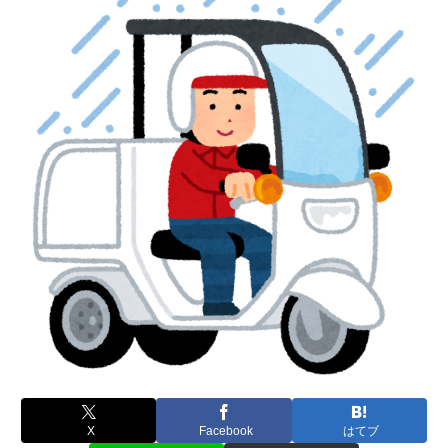
X
Facebook
はてブ