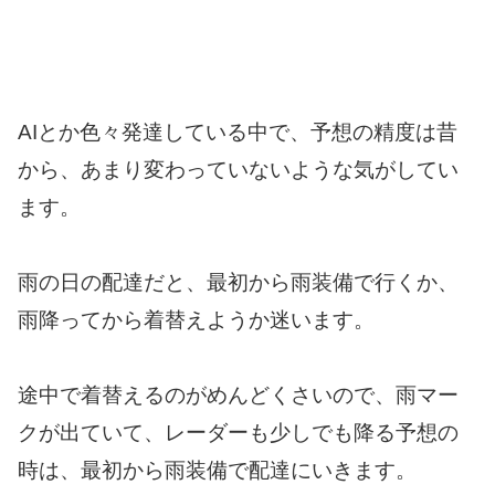
AIとか色々発達している中で、予想の精度は昔
から、あまり変わっていないような気がしてい
ます。
雨の日の配達だと、最初から雨装備で行くか、
雨降ってから着替えようか迷います。
途中で着替えるのがめんどくさいので、雨マー
クが出ていて、レーダーも少しでも降る予想の
時は、最初から雨装備で配達にいきます。