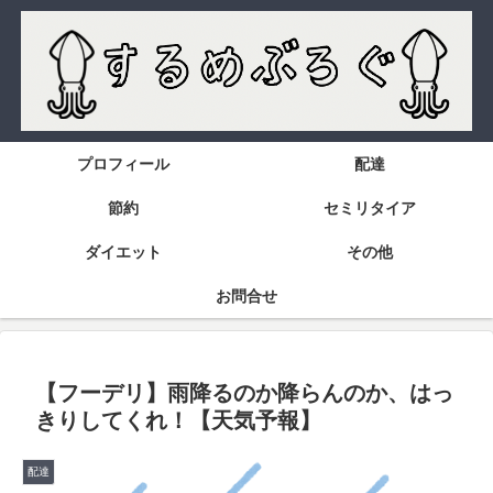
プロフィール
配達
節約
セミリタイア
ダイエット
その他
お問合せ
【フーデリ】雨降るのか降らんのか、はっ
きりしてくれ！【天気予報】
配達