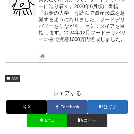
ーに辿り着く。2020年6月頃に書籍
「お金の大学」を読んで資産形成を意
識するようになりました。フードデリ
バリーをしながら、セミリタイアを目
指します。2024年12月フードデリバリ
ーのみで資産1000万円達成しました。
配達
シェアする
X
Facebook
はてブ
LINE
コピー