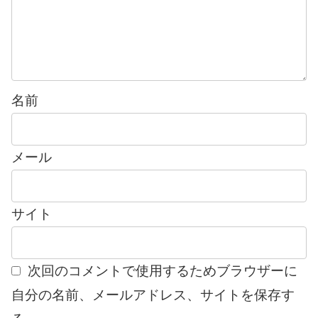
名前
メール
サイト
次回のコメントで使用するためブラウザーに
自分の名前、メールアドレス、サイトを保存す