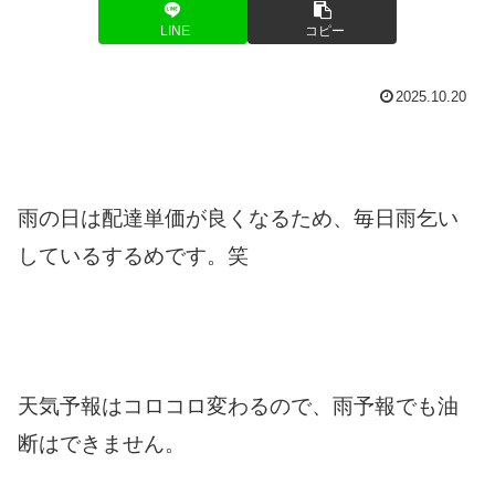
LINE
コピー
2025.10.20
雨の日は配達単価が良くなるため、毎日雨乞い
しているするめです。笑
天気予報はコロコロ変わるので、雨予報でも油
断はできません。