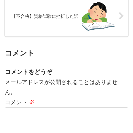
【不合格】資格試験に挫折した話
コメント
コメントをどうぞ
メールアドレスが公開されることはありませ
ん。
コメント
※