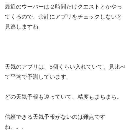
最近のウーバーは２時間だけクエストとかやっ
てくるので、余計にアプリをチェックしないと
見逃しますね。
天気のアプリは、5個くらい入れていて、見比べ
て平均で予測しています。
どの天気予報も違っていて、精度もまちまち。
信頼できる天気予報がないのは難点です
ね。。。