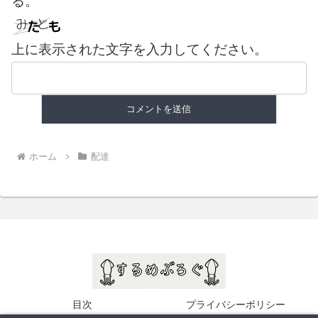
る。
上に表示された文字を入力してください。
ホーム
配達
目次
プライバシーポリシー