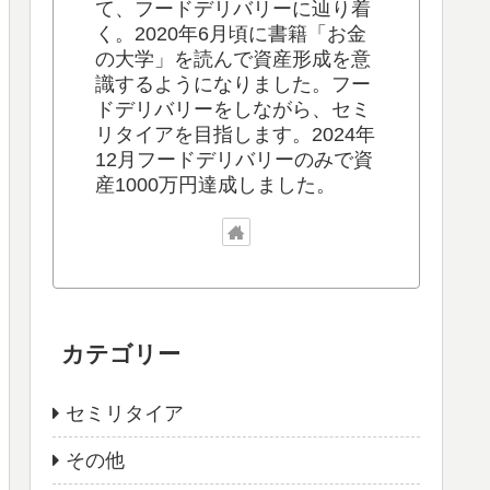
て、フードデリバリーに辿り着
く。2020年6月頃に書籍「お金
の大学」を読んで資産形成を意
識するようになりました。フー
ドデリバリーをしながら、セミ
リタイアを目指します。2024年
12月フードデリバリーのみで資
産1000万円達成しました。
カテゴリー
セミリタイア
その他