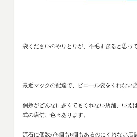
袋くださいのやりとりが、不毛すぎると思っ
最近マックの配達で、ビニール袋をくれない
個数がどんなに多くてもくれない店舗、いえ
式の店舗、色々あります。
流石に個数が5個も6個もあるのにくれない店