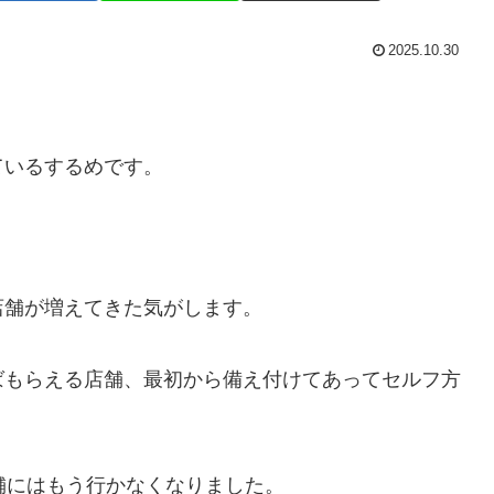
2025.10.30
ているするめです。
店舗が増えてきた気がします。
ばもらえる店舗、最初から備え付けてあってセルフ方
舗にはもう行かなくなりました。