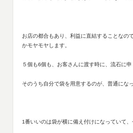
お店の都合もあり、利益に直結することなの
かモヤモヤします。
５個も6個も、お客さんに渡す時に、流石に申
そのうち自分で袋を用意するのが、普通にな
1番いいのは袋が横に備え付けになっていて、