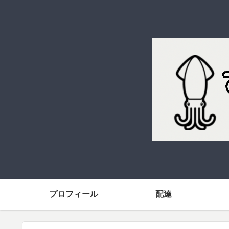
プロフィール
配達