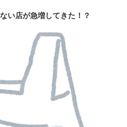
ない店が急増してきた！？