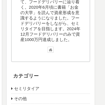
て、フードデリバリーに辿り着
く。2020年6月頃に書籍「お金
の大学」を読んで資産形成を意
識するようになりました。フー
ドデリバリーをしながら、セミ
リタイアを目指します。2024年
12月フードデリバリーのみで資
産1000万円達成しました。
カテゴリー
セミリタイア
その他