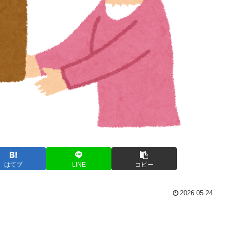
はてブ
LINE
コピー
2026.05.24