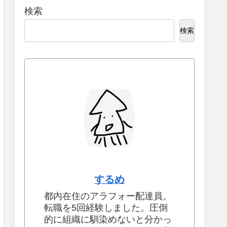
検索
検索
するめ
都内在住のアラフォー配達員。
転職を5回経験しました。圧倒
的に組織に馴染めないと分かっ