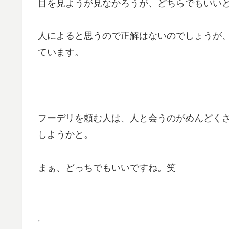
目を見ようが見なかろうが、どちらでもいい
人によると思うので正解はないのでしょうが
ています。
フーデリを頼む人は、人と会うのがめんどく
しようかと。
まぁ、どっちでもいいですね。笑