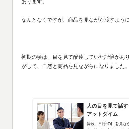
あります。
なんとなくですが、商品を見ながら渡すよう
初期の頃は、目を見て配達していた記憶があ
がして、自然と商品を見ながらになりました
人の目を見て話す
アットダイム
普段、相手の目を見な