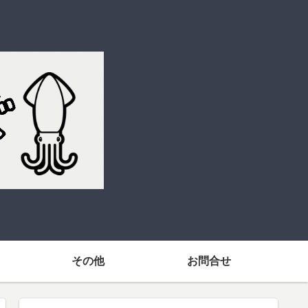
その他
お問合せ