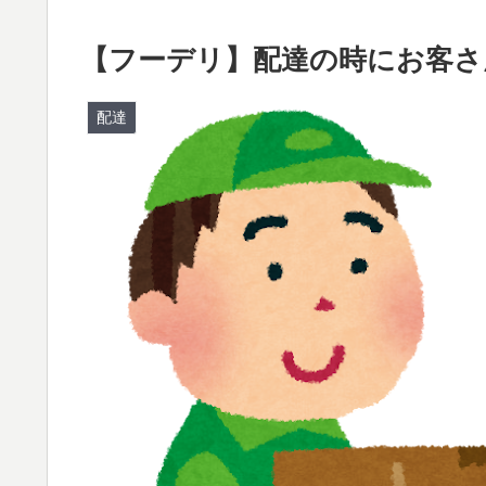
【フーデリ】配達の時にお客さ
配達