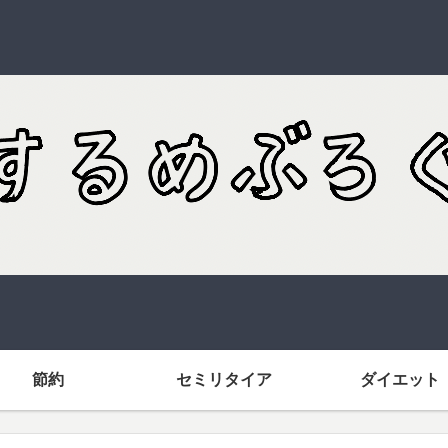
節約
セミリタイア
ダイエット