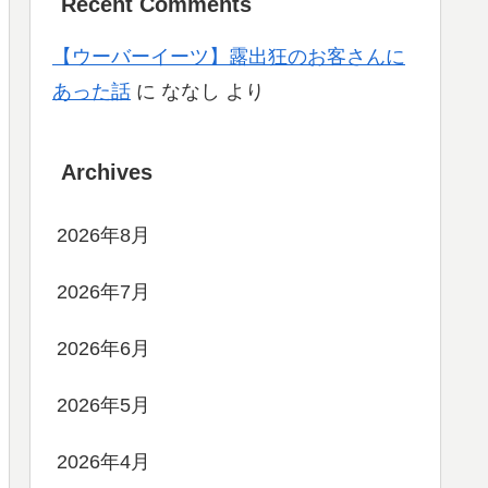
Recent Comments
【ウーバーイーツ】露出狂のお客さんに
あった話
に
ななし
より
Archives
2026年8月
2026年7月
2026年6月
2026年5月
2026年4月