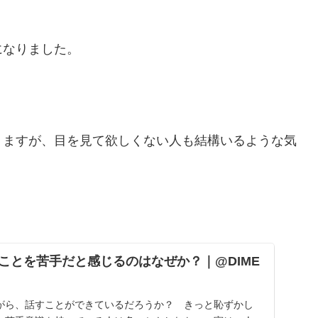
になりました。
りますが、目を見て欲しくない人も結構いるような気
。
ことを苦手だと感じるのはなぜか？｜@DIME
がら、話すことができているだろうか？ きっと恥ずかし