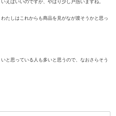
といえばいいのですが、やはり少し戸惑いますね。
、わたしはこれからも商品を見がなが渡そうかと思っ
さいと思っている人も多いと思うので、なおさらそう