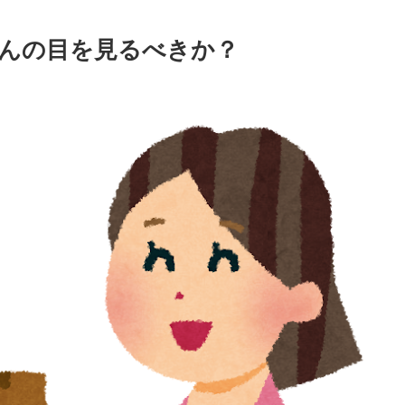
んの目を見るべきか？