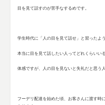
目を見て話すのが苦手なするめです。
学生時代に「人の目を見て話せ」と習ったよ
本当に目を見て話したい人ってどれくらいい
体感ですが、人の目を見ないと失礼だと思う
フーデリ配達を始めた頃、お客さんに渡す時