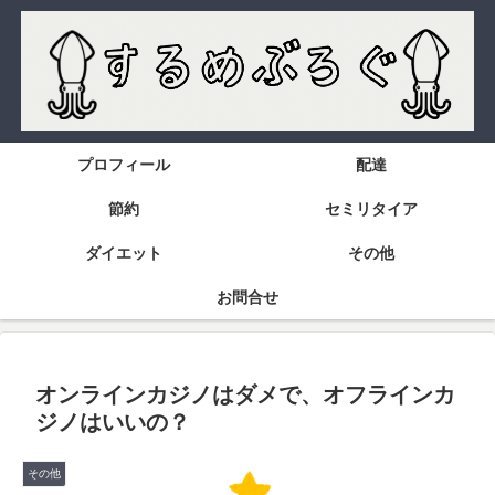
プロフィール
配達
節約
セミリタイア
ダイエット
その他
お問合せ
オンラインカジノはダメで、オフラインカ
ジノはいいの？
その他