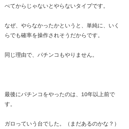
べてからじゃないとやらないタイプです。
なぜ、やらなかったかというと、単純に、いく
らでも確率を操作されそうだからです。
同じ理由で、パチンコもやりません。
最後にパチンコをやったのは、10年以上前で
す。
ガロっていう台でした。（まだあるのかな？）