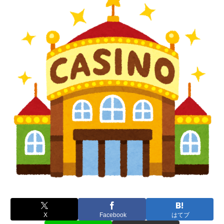
X
Facebook
はてブ