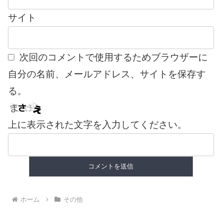
サイト
次回のコメントで使用するためブラウザーに
自分の名前、メールアドレス、サイトを保存す
る。
上に表示された文字を入力してください。
ホーム
その他