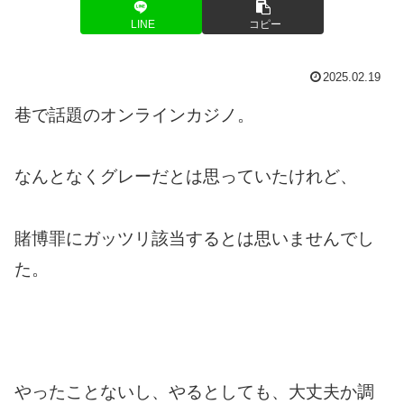
LINE
コピー
2025.02.19
巷で話題のオンラインカジノ。
なんとなくグレーだとは思っていたけれど、
賭博罪にガッツリ該当するとは思いませんでし
た。
やったことないし、やるとしても、大丈夫か調