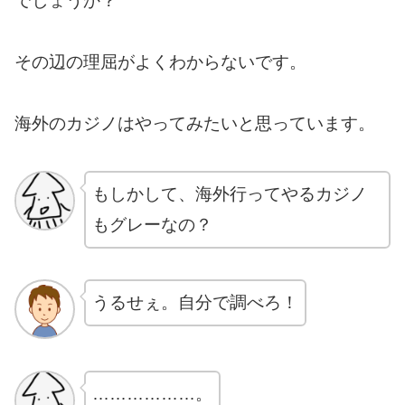
でしょうか？
その辺の理屈がよくわからないです。
海外のカジノはやってみたいと思っています。
もしかして、海外行ってやるカジノ
もグレーなの？
うるせぇ。自分で調べろ！
………………。