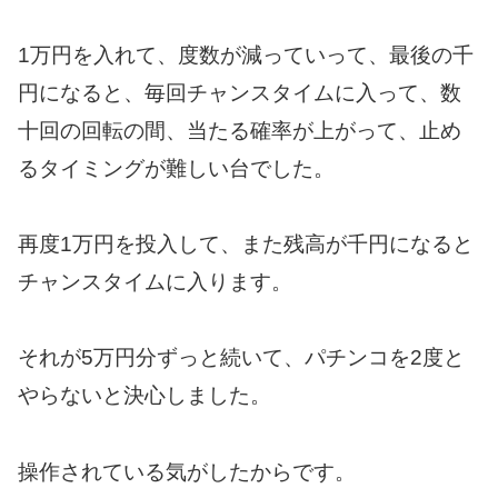
1万円を入れて、度数が減っていって、最後の千
円になると、毎回チャンスタイムに入って、数
十回の回転の間、当たる確率が上がって、止め
るタイミングが難しい台でした。
再度1万円を投入して、また残高が千円になると
チャンスタイムに入ります。
それが5万円分ずっと続いて、パチンコを2度と
やらないと決心しました。
操作されている気がしたからです。