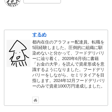
するめ
都内在住のアラフォー配達員。転職を
5回経験しました。圧倒的に組織に馴
染めないと分かって、フードデリバリ
ーに辿り着く。2020年6月頃に書籍
「お金の大学」を読んで資産形成を意
識するようになりました。フードデリ
バリーをしながら、セミリタイアを目
指します。2024年12月フードデリバリ
ーのみで資産1000万円達成しました。