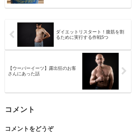
ダイエットリスタート！腹筋を割
るために実行する作戦5つ
【ウーバーイーツ】露出狂のお客
さんにあった話
コメント
コメントをどうぞ