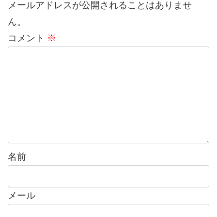
メールアドレスが公開されることはありませ
ん。
コメント
※
名前
メール