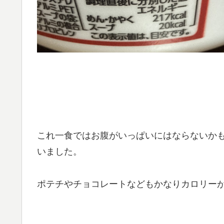
これ一食ではお腹がいっぱいにはならないか
いました。
ポテチやチョコレートなどもかなりカロリー