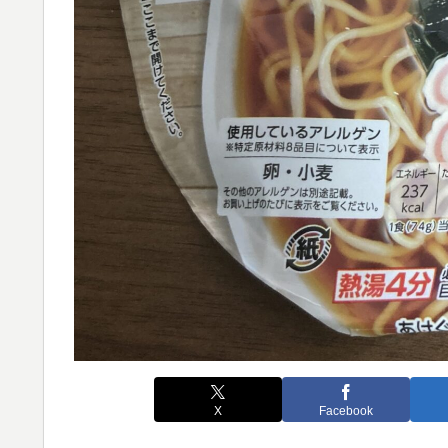
X
Facebook