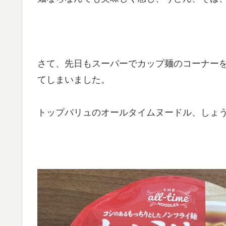
さて、先日もスーパーでカップ麺のコーナー
てしまいました。
トップバリュのオールタイムヌードル、しょ