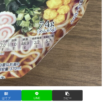
はてブ
LINE
コピー