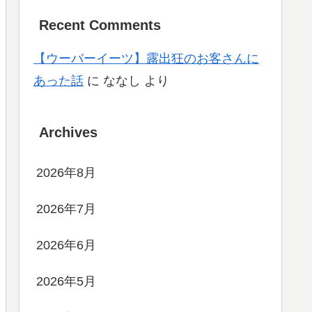
Recent Comments
【ウーバーイーツ】露出狂のお客さんに
あった話
に
ななし
より
Archives
2026年8月
2026年7月
2026年6月
2026年5月