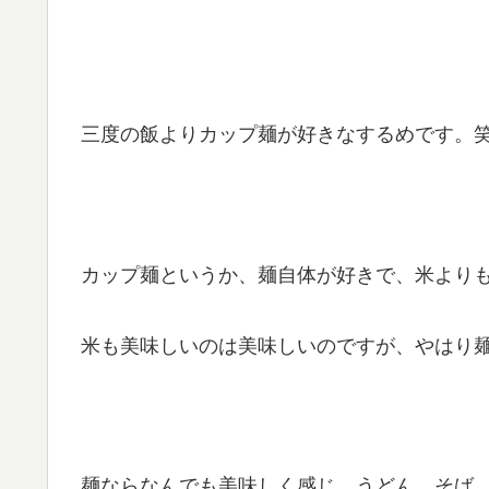
三度の飯よりカップ麺が好きなするめです。
カップ麺というか、麺自体が好きで、米より
米も美味しいのは美味しいのですが、やはり
麺ならなんでも美味しく感じ、うどん、そば