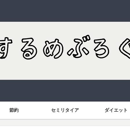
節約
セミリタイア
ダイエット