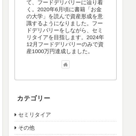
て、フードデリバリーに辿り着
く。2020年6月頃に書籍「お金
の大学」を読んで資産形成を意
識するようになりました。フー
ドデリバリーをしながら、セミ
リタイアを目指します。2024年
12月フードデリバリーのみで資
産1000万円達成しました。
カテゴリー
セミリタイア
その他