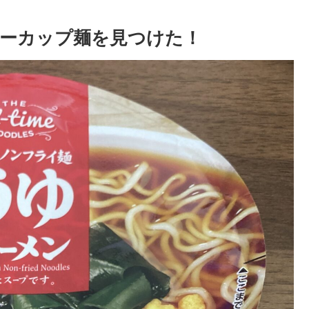
ーカップ麺を見つけた！