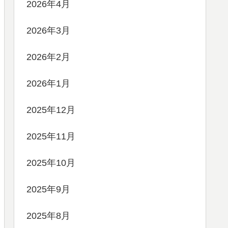
2026年4月
2026年3月
2026年2月
2026年1月
2025年12月
2025年11月
2025年10月
2025年9月
2025年8月