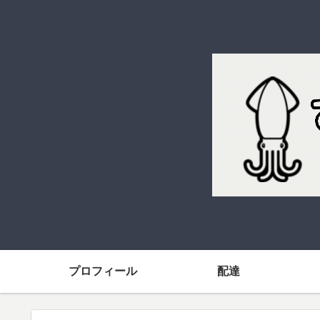
プロフィール
配達