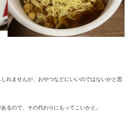
もしれませんが、おやつなどにいいのではないかと思
があるので、その代わりにもってこいかと。