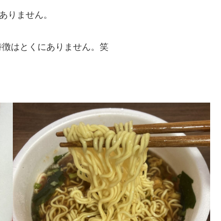
ありません。
特徴はとくにありません。笑