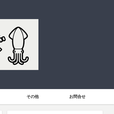
その他
お問合せ