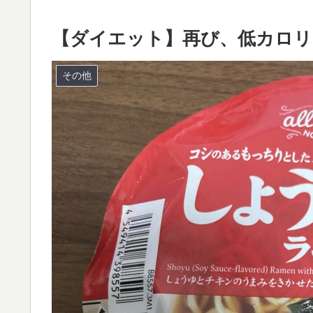
【ダイエット】再び、低カロリ
その他