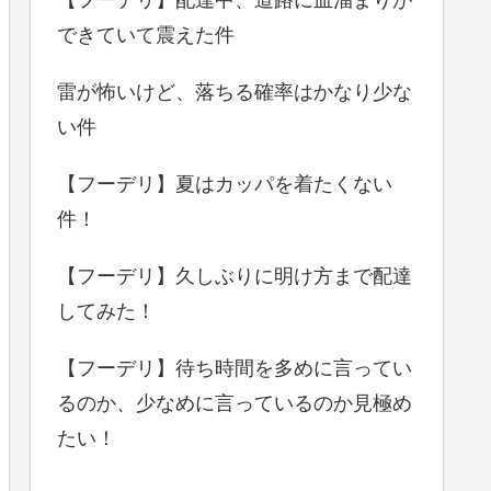
できていて震えた件
雷が怖いけど、落ちる確率はかなり少な
い件
【フーデリ】夏はカッパを着たくない
件！
【フーデリ】久しぶりに明け方まで配達
してみた！
【フーデリ】待ち時間を多めに言ってい
るのか、少なめに言っているのか見極め
たい！