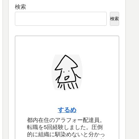
検索
検索
するめ
都内在住のアラフォー配達員。
転職を5回経験しました。圧倒
的に組織に馴染めないと分かっ