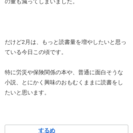
の量も減ってしまいました。
だけど2月は、もっと読書量を増やしたいと思っ
ている今日この頃です。
特に労災や保険関係の本や、普通に面白そうな
小説、とにかく興味のおもむくままに読書をし
たいと思います。
するめ