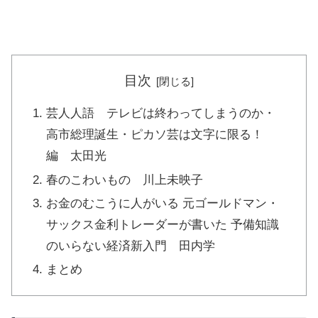
目次
芸人人語 テレビは終わってしまうのか・
高市総理誕生・ピカソ芸は文字に限る！
編 太田光
春のこわいもの 川上未映子
お金のむこうに人がいる 元ゴールドマン・
サックス金利トレーダーが書いた 予備知識
のいらない経済新入門 田内学
まとめ