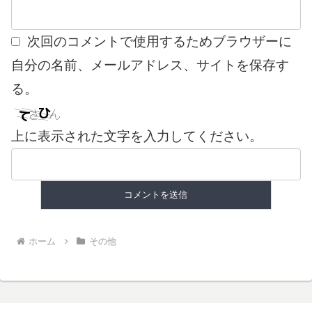
次回のコメントで使用するためブラウザーに
自分の名前、メールアドレス、サイトを保存す
る。
上に表示された文字を入力してください。
ホーム
その他