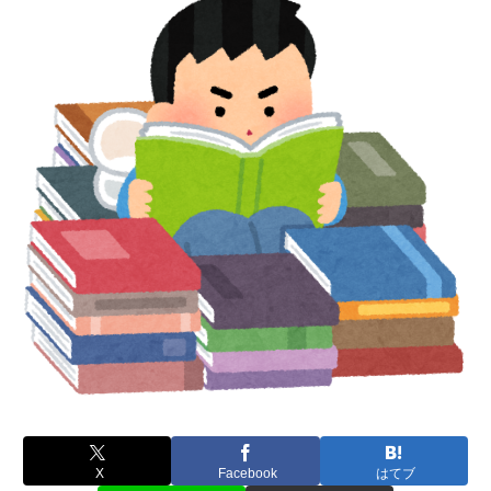
X
Facebook
はてブ