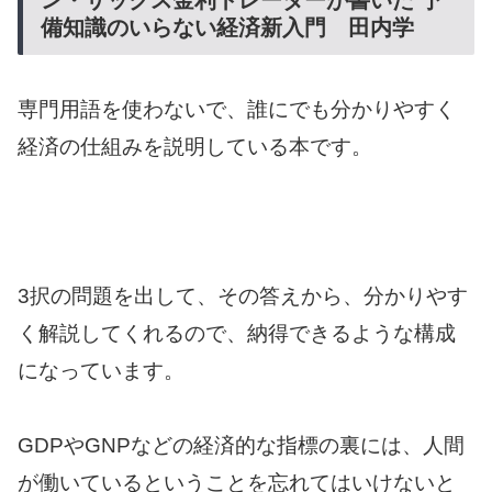
ン・サックス金利トレーダーが書いた 予
備知識のいらない経済新入門 田内学
専門用語を使わないで、誰にでも分かりやすく
経済の仕組みを説明している本です。
3択の問題を出して、その答えから、分かりやす
く解説してくれるので、納得できるような構成
になっています。
GDPやGNPなどの経済的な指標の裏には、人間
が働いているということを忘れてはいけないと