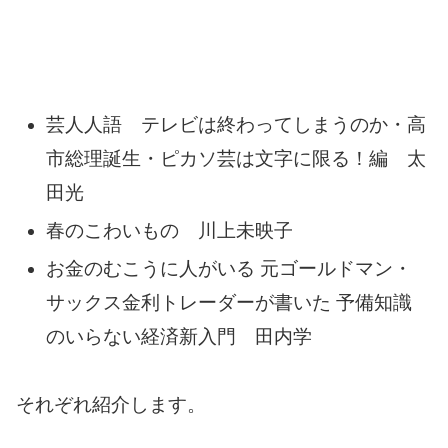
芸人人語 テレビは終わってしまうのか・高
市総理誕生・ピカソ芸は文字に限る！編 太
田光
春のこわいもの 川上未映子
お金のむこうに人がいる 元ゴールドマン・
サックス金利トレーダーが書いた 予備知識
のいらない経済新入門 田内学
それぞれ紹介します。