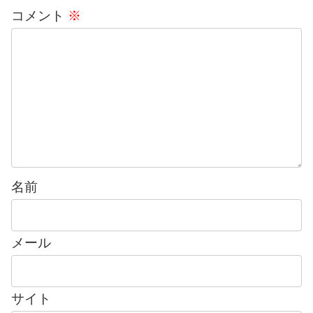
コメント
※
名前
メール
サイト