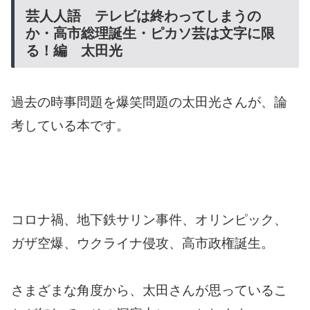
芸人人語 テレビは終わってしまうの
か・高市総理誕生・ピカソ芸は文字に限
る！編 太田光
過去の時事問題を爆笑問題の太田光さんが、論
考している本です。
コロナ禍、地下鉄サリン事件、オリンピック、
ガザ空爆、ウクライナ侵攻、高市政権誕生。
さまざまな角度から、太田さんが思っているこ