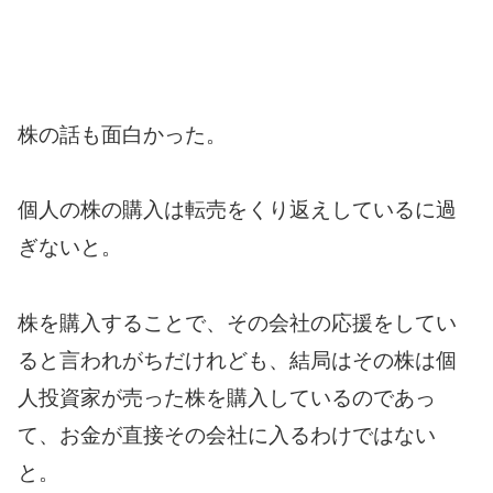
株の話も面白かった。
個人の株の購入は転売をくり返えしているに過
ぎないと。
株を購入することで、その会社の応援をしてい
ると言われがちだけれども、結局はその株は個
人投資家が売った株を購入しているのであっ
て、お金が直接その会社に入るわけではない
と。