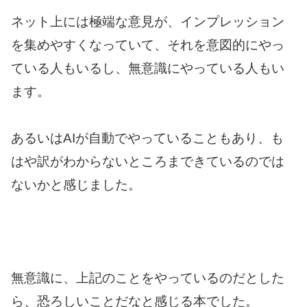
ネット上には極端な意見が、インプレッション
を集めやすくなっていて、それを意図的にやっ
ている人もいるし、無意識にやっている人もい
ます。
あるいはAIが自動でやっていることもあり、も
はや訳がわからないところまできているのでは
ないかと感じました。
無意識に、上記のことをやっているのだとした
ら、恐ろしいことだなと感じる本でした。