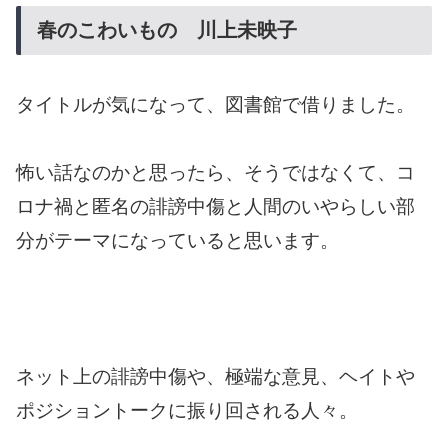
春のこわいもの 川上未映子
タイトルが気になって、図書館で借りました。
怖い話なのかと思ったら、そうではなくて、コ
ロナ禍と匿名の誹謗中傷と人間のいやらしい部
分がテーマになっていると思います。
ネット上の誹謗中傷や、極端な意見、ヘイトや
ポジショントークに振り回される人々。