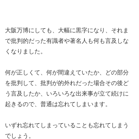
大阪万博にしても、大幅に黒字になり、それま
で批判的だった有識者や著名人も何も言及しな
くなりました。
何が正しくて、何が間違えていたか、どの部分
を批判して、批判が的外れだった場合その後ど
う言及したか、いろいろな出来事が立て続けに
起きるので、普通は忘れてしまいます。
いずれ忘れてしまっていることも忘れてしまう
でしょう。