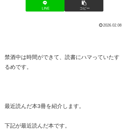
LINE
コピー
2026.02.08
禁酒中は時間ができて、読書にハマっていたす
るめです。
最近読んだ本3冊を紹介します。
下記が最近読んだ本です。