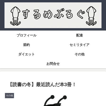
プロフィール
配達
節約
セミリタイア
ダイエット
その他
お問合せ
【読書の冬】最近読んだ本3冊！
その他