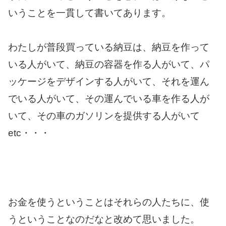
いうことを一貫して書いてあります。
わたしが普段買っている納豆は、納豆を作って
いる人がいて、納豆の容器を作る人がいて、パ
ッケージをデザインする人がいて、それを運ん
でいる人がいて、その運んでいる車を作る人が
いて、その車のガソリンを提供する人がいて
etc・・・
お金を使うということはそれらの人たちに、使
うということなのだなと改めて思いました。