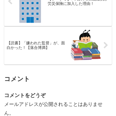
労災保険に加入した理由！
【読書】「嫌われた監督」が、面
白かった！【落合博満】
コメント
コメントをどうぞ
メールアドレスが公開されることはありませ
ん。