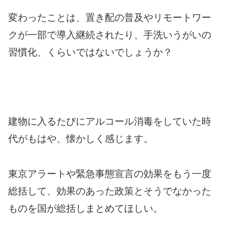
変わったことは、置き配の普及やリモートワー
クが一部で導入継続されたり、手洗いうがいの
習慣化、くらいではないでしょうか？
建物に入るたびにアルコール消毒をしていた時
代がもはや、懐かしく感じます。
東京アラートや緊急事態宣言の効果をもう一度
総括して、効果のあった政策とそうでなかった
ものを国が総括しまとめてほしい。