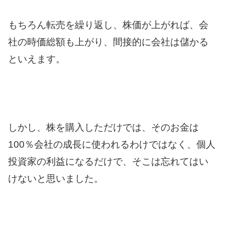
もちろん転売を繰り返し、株価が上がれば、会
社の時価総額も上がり、間接的に会社は儲かる
といえます。
しかし、株を購入しただけでは、そのお金は
100％会社の成長に使われるわけではなく、個人
投資家の利益になるだけで、そこは忘れてはい
けないと思いました。