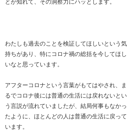
とが知れて、その洞察力にハッとします。
わたしも過去のことを検証してほしいという気
持ちがあり、特にコロナ禍の総括を今してほし
いなと思っています。
アフターコロナという言葉がもてはやされ、ま
るでコロナ後には普通の生活には戻れないとい
う言説が流れていましたが、結局何事もなかっ
たように、ほとんどの人は普通の生活に戻って
います。