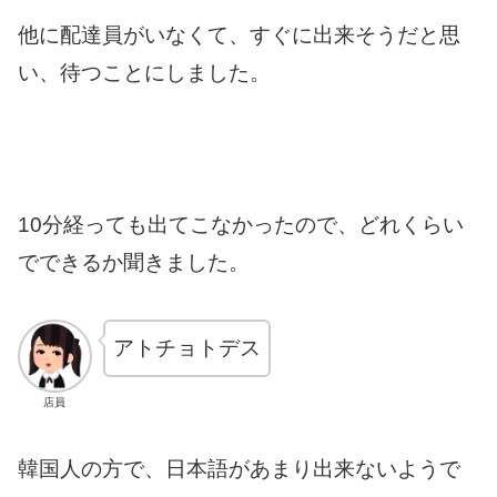
他に配達員がいなくて、すぐに出来そうだと思
い、待つことにしました。
10分経っても出てこなかったので、どれくらい
でできるか聞きました。
アトチョトデス
店員
韓国人の方で、日本語があまり出来ないようで