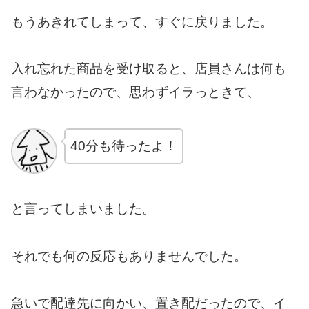
もうあきれてしまって、すぐに戻りました。
入れ忘れた商品を受け取ると、店員さんは何も
言わなかったので、思わずイラっときて、
40分も待ったよ！
と言ってしまいました。
それでも何の反応もありませんでした。
急いで配達先に向かい、置き配だったので、イ