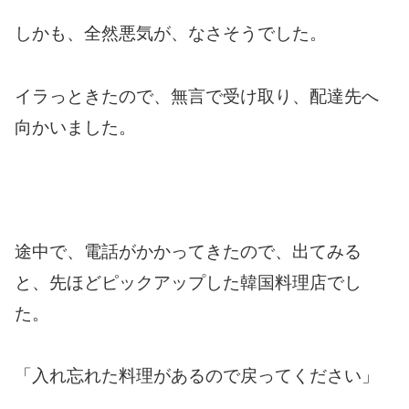
しかも、全然悪気が、なさそうでした。
イラっときたので、無言で受け取り、配達先へ
向かいました。
途中で、電話がかかってきたので、出てみる
と、先ほどピックアップした韓国料理店でし
た。
「入れ忘れた料理があるので戻ってください」