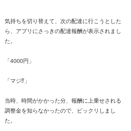
気持ちを切り替えて、次の配達に行こうとした
ら、アプリにさっきの配達報酬が表示されまし
た。
「4000円」
「マジ⁉︎」
当時、時間がかかった分、報酬に上乗せされる
調整金を知らなかったので、ビックリしまし
た。