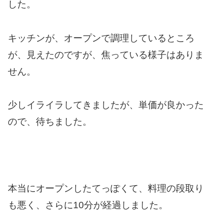
した。
キッチンが、オープンで調理しているところ
が、見えたのですが、焦っている様子はありま
せん。
少しイライラしてきましたが、単価が良かった
ので、待ちました。
本当にオープンしたてっぽくて、料理の段取り
も悪く、さらに10分が経過しました。