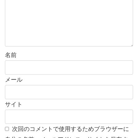
名前
メール
サイト
次回のコメントで使用するためブラウザーに