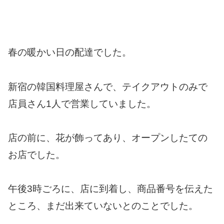
春の暖かい日の配達でした。
新宿の韓国料理屋さんで、テイクアウトのみで
店員さん1人で営業していました。
店の前に、花が飾ってあり、オープンしたての
お店でした。
午後3時ごろに、店に到着し、商品番号を伝えた
ところ、まだ出来ていないとのことでした。