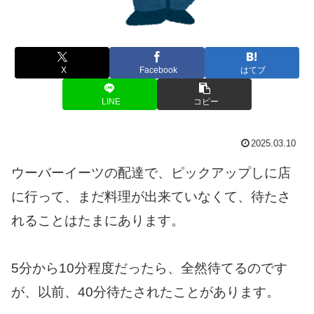
X
Facebook
はてブ
LINE
コピー
2025.03.10
ウーバーイーツの配達で、ピックアップしに店
に行って、まだ料理が出来ていなくて、待たさ
れることはたまにあります。
5分から10分程度だったら、全然待てるのです
が、以前、40分待たされたことがあります。