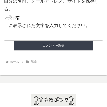
自分の名前、メールアドレス、サイトを保存す
る。
上に表示された文字を入力してください。
ホーム
配達