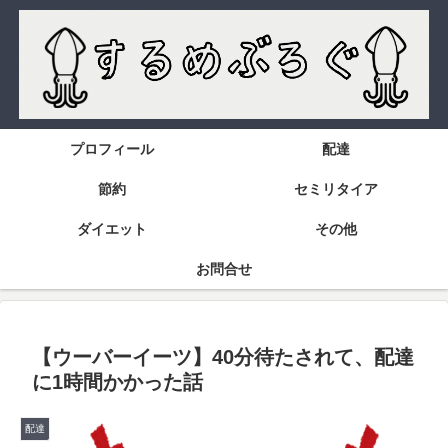
プロフィール
配達
節約
セミリタイア
ダイエット
その他
お問合せ
【ウーバーイーツ】40分待たされて、配達
に1時間かかった話
配達