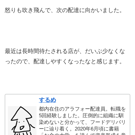
怒りも吹き飛んで、次の配達に向かいました。
最近は長時間待たされる店が、だいぶ少なくな
ったので、配達しやすくなったなと感じます。
するめ
都内在住のアラフォー配達員。転職を
5回経験しました。圧倒的に組織に馴
染めないと分かって、フードデリバリ
ーに辿り着く。2020年6月頃に書籍