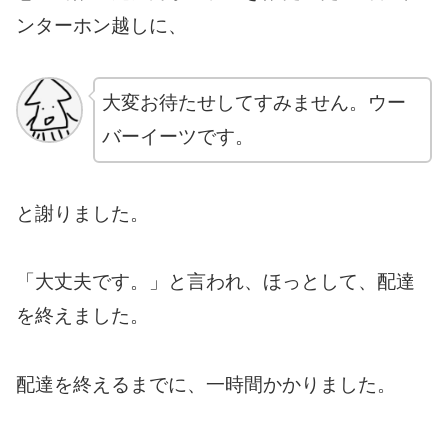
ンターホン越しに、
大変お待たせしてすみません。ウー
バーイーツです。
と謝りました。
「大丈夫です。」と言われ、ほっとして、配達
を終えました。
配達を終えるまでに、一時間かかりました。