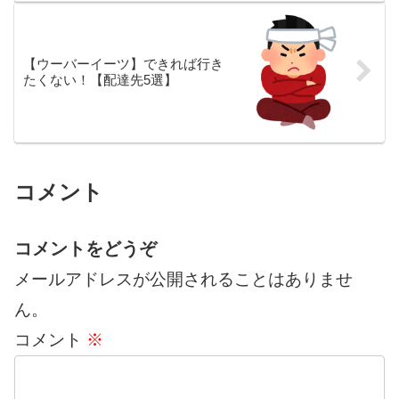
【ウーバーイーツ】できれば行き
たくない！【配達先5選】
コメント
コメントをどうぞ
メールアドレスが公開されることはありませ
ん。
コメント
※