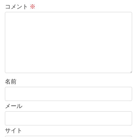
コメント
※
名前
メール
サイト