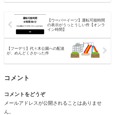
【ウーバーイーツ】運転可能時間
の表示がうっとうしい件【オンラ
イン時間】
【フーデリ】代々木公園への配達
が、めんどくさかった件
コメント
コメントをどうぞ
メールアドレスが公開されることはありませ
ん。