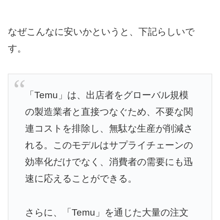
なぜこんなに安いかというと、下記らしいで
す。
「Temu」は、出店者をグローバル規模
の製造業者と直接つなぐため、不要な関
連コストを排除し、無駄な生産が削減さ
れる。このモデルはサプライチェーンの
効率化だけでなく、消費者の需要にも迅
速に応えることができる。
さらに、「Temu」を通じた大量の注文