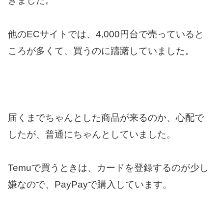
きました。
他のECサイトでは、4,000円台で売っていると
ころが多くて、買うのに躊躇していました。
届くまでちゃんとした商品が来るのか、心配で
したが、普通にちゃんとしていました。
Temuで買うときは、カードを登録するのが少し
嫌なので、PayPayで購入しています。