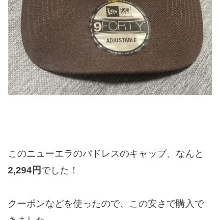
このニューエラのパドレスのキャップ、なんと
2,294円
でした！
クーポンなどを使ったので、この安さで購入で