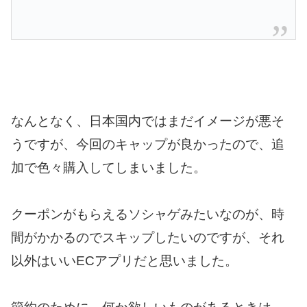
なんとなく、日本国内ではまだイメージが悪そ
うですが、今回のキャップが良かったので、追
加で色々購入してしまいました。
クーポンがもらえるソシャゲみたいなのが、時
間がかかるのでスキップしたいのですが、それ
以外はいいECアプリだと思いました。