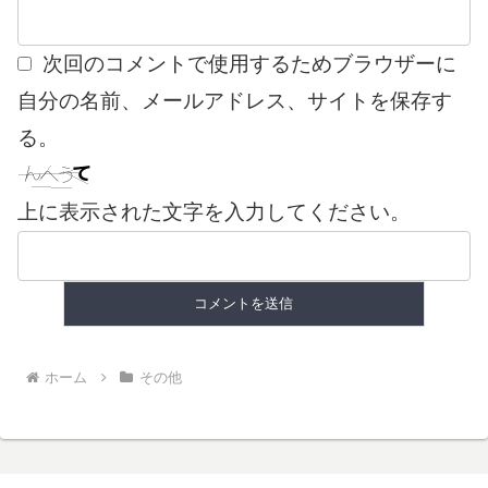
次回のコメントで使用するためブラウザーに
自分の名前、メールアドレス、サイトを保存す
る。
上に表示された文字を入力してください。
ホーム
その他