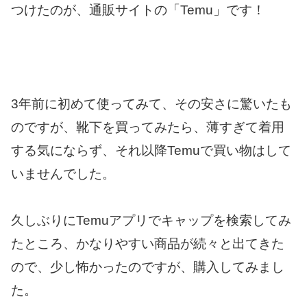
つけたのが、通販サイトの「Temu」です！
3年前に初めて使ってみて、その安さに驚いたも
のですが、靴下を買ってみたら、薄すぎて着用
する気にならず、それ以降Temuで買い物はして
いませんでした。
久しぶりにTemuアプリでキャップを検索してみ
たところ、かなりやすい商品が続々と出てきた
ので、少し怖かったのですが、購入してみまし
た。