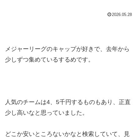
2026.05.28
メジャーリーグのキャップが好きで、去年から
少しずつ集めているするめです。
人気のチームは4、5千円するものもあり、正直
少し高いなと思っていました。
どこか安いところないかなと検索していて、見