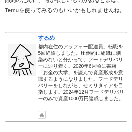
節約のために、何か欲しいものがあるときは、
Temuを使ってみるのもいいかもしれませんね。
するめ
都内在住のアラフォー配達員。転職を
5回経験しました。圧倒的に組織に馴
染めないと分かって、フードデリバリ
ーに辿り着く。2020年6月頃に書籍
「お金の大学」を読んで資産形成を意
識するようになりました。フードデリ
バリーをしながら、セミリタイアを目
指します。2024年12月フードデリバリ
ーのみで資産1000万円達成しました。