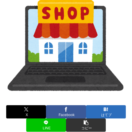
X
Facebook
はてブ
LINE
コピー