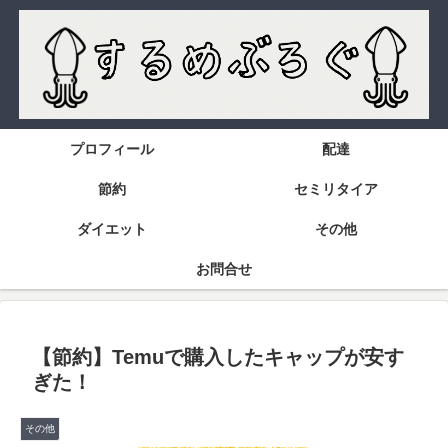
プロフィール
配達
節約
セミリタイア
ダイエット
その他
お問合せ
【節約】Temuで購入したキャップが安す
ぎた！
その他