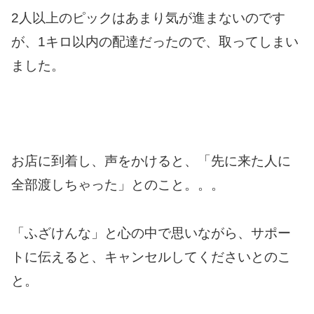
2人以上のピックはあまり気が進まないのです
が、1キロ以内の配達だったので、取ってしまい
ました。
お店に到着し、声をかけると、「先に来た人に
全部渡しちゃった」とのこと。。。
「ふざけんな」と心の中で思いながら、サポー
トに伝えると、キャンセルしてくださいとのこ
と。