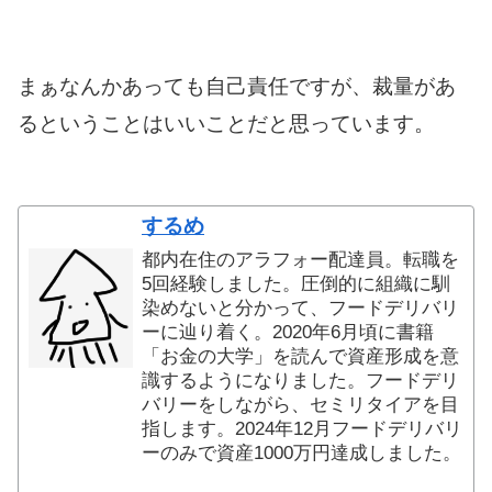
まぁなんかあっても自己責任ですが、裁量があ
るということはいいことだと思っています。
するめ
都内在住のアラフォー配達員。転職を
5回経験しました。圧倒的に組織に馴
染めないと分かって、フードデリバリ
ーに辿り着く。2020年6月頃に書籍
「お金の大学」を読んで資産形成を意
識するようになりました。フードデリ
バリーをしながら、セミリタイアを目
指します。2024年12月フードデリバリ
ーのみで資産1000万円達成しました。