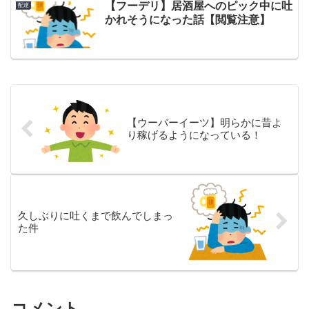
【フーデリ】居酒屋へのピック中に吐
配達
かれそうになった話【閲覧注意】
【ウーバーイーツ】明らかに昔よ
り稼げるようになっている！
久しぶりに吐くまで飲んでしまっ
た件
コメント