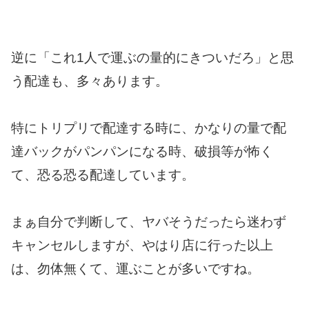
逆に「これ1人で運ぶの量的にきついだろ」と思
う配達も、多々あります。
特にトリプリで配達する時に、かなりの量で配
達バックがパンパンになる時、破損等が怖く
て、恐る恐る配達しています。
まぁ自分で判断して、ヤバそうだったら迷わず
キャンセルしますが、やはり店に行った以上
は、勿体無くて、運ぶことが多いですね。