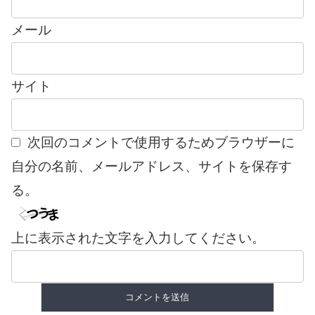
メール
サイト
次回のコメントで使用するためブラウザーに
自分の名前、メールアドレス、サイトを保存す
る。
上に表示された文字を入力してください。