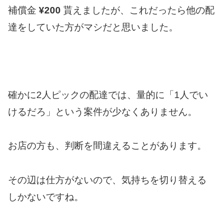
補償金
¥200
貰えましたが、これだったら他の配
達をしていた方がマシだと思いました。
確かに2人ピックの配達では、量的に「1人でい
けるだろ」という案件が少なくありません。
お店の方も、判断を間違えることがあります。
その辺は仕方がないので、気持ちを切り替える
しかないですね。