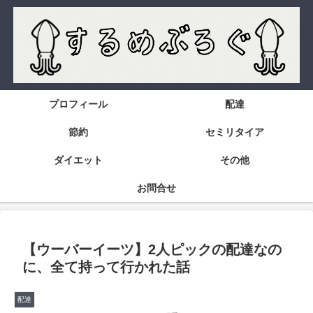
プロフィール
配達
節約
セミリタイア
ダイエット
その他
お問合せ
【ウーバーイーツ】2人ピックの配達なの
に、全て持って行かれた話
配達