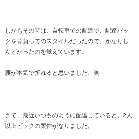
しかもその時は、自転車での配達で、配達バッ
クを背負ってのスタイルだったので、かなりし
んどかったのを覚えています。
腰が本気で折れると思いました。笑
さて、最近いつものように配達していると、2人
以上ピックの案件がなりました。