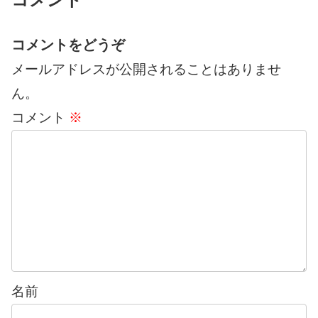
コメントをどうぞ
メールアドレスが公開されることはありませ
ん。
コメント
※
名前