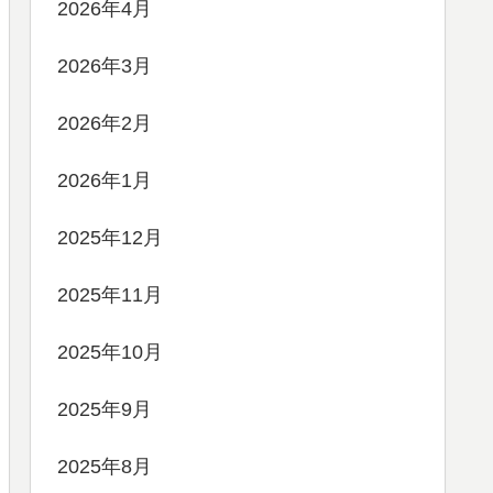
2026年4月
2026年3月
2026年2月
2026年1月
2025年12月
2025年11月
2025年10月
2025年9月
2025年8月