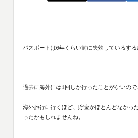
パスポートは6年くらい前に失効しているする
過去に海外には1回しか行ったことがないので
海外旅行に行くほど、貯金がほとんどなかっ
ったかもしれませんね。