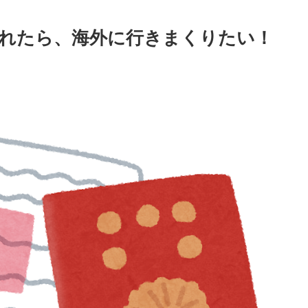
れたら、海外に行きまくりたい！