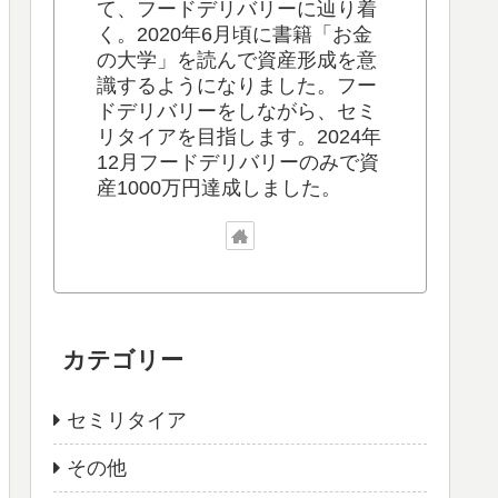
て、フードデリバリーに辿り着
く。2020年6月頃に書籍「お金
の大学」を読んで資産形成を意
識するようになりました。フー
ドデリバリーをしながら、セミ
リタイアを目指します。2024年
12月フードデリバリーのみで資
産1000万円達成しました。
カテゴリー
セミリタイア
その他