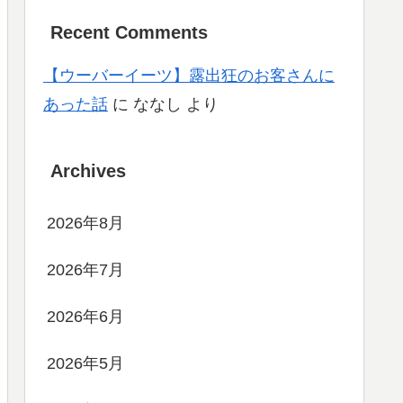
Recent Comments
【ウーバーイーツ】露出狂のお客さんに
あった話
に
ななし
より
Archives
2026年8月
2026年7月
2026年6月
2026年5月