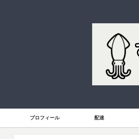
プロフィール
配達