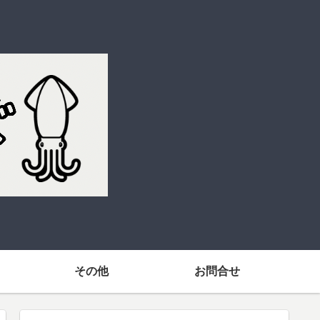
その他
お問合せ