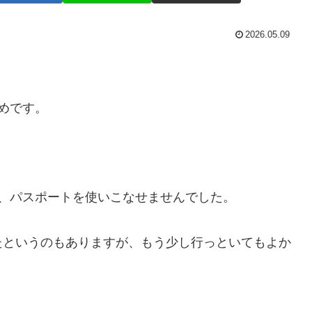
2026.05.09
めです。
、パスポートを使いこなせませんでした。
たというのもありますが、もう少し行っといてもよか