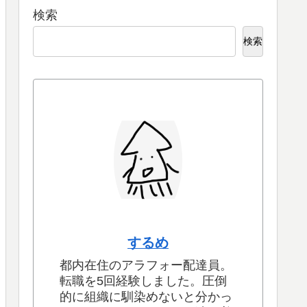
検索
検索
するめ
都内在住のアラフォー配達員。
転職を5回経験しました。圧倒
的に組織に馴染めないと分かっ