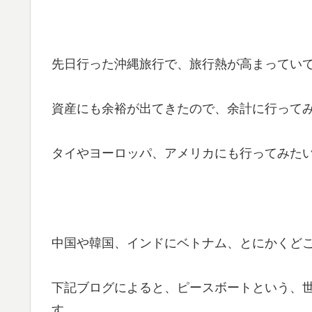
先日行った沖縄旅行で、旅行熱が高まってい
資産にも余裕が出てきたので、余計に行って
タイやヨーロッパ、アメリカにも行ってみた
中国や韓国、インドにベトナム、とにかくど
下記ブログによると、ピースボートという、
す。