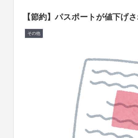
【節約】パスポートが値下げさ
その他