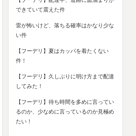
できていて震えた件
雷が怖いけど、落ちる確率はかなり少な
い件
【フーデリ】夏はカッパを着たくない
件！
【フーデリ】久しぶりに明け方まで配達
してみた！
【フーデリ】待ち時間を多めに言ってい
るのか、少なめに言っているのか見極め
たい！