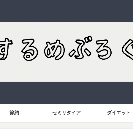
節約
セミリタイア
ダイエット