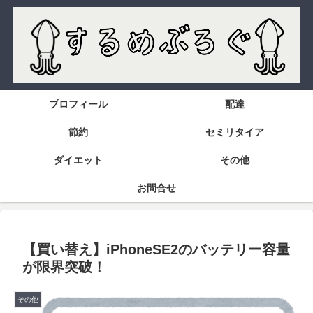
プロフィール
配達
節約
セミリタイア
ダイエット
その他
お問合せ
【買い替え】iPhoneSE2のバッテリー容量
が限界突破！
その他