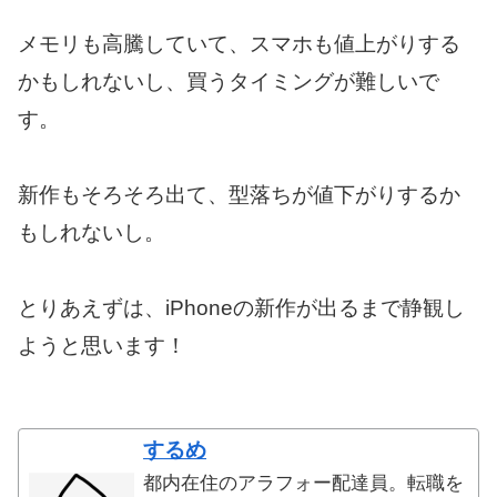
メモリも高騰していて、スマホも値上がりする
かもしれないし、買うタイミングが難しいで
す。
新作もそろそろ出て、型落ちが値下がりするか
もしれないし。
とりあえずは、iPhoneの新作が出るまで静観し
ようと思います！
するめ
都内在住のアラフォー配達員。転職を