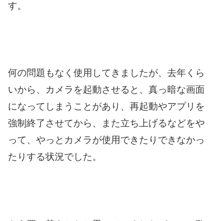
す。
何の問題もなく使用してきましたが、去年くら
いから、カメラを起動させると、真っ暗な画面
になってしまうことがあり、再起動やアプリを
強制終了させてから、また立ち上げるなどをや
って、やっとカメラが使用できたりできなかっ
たりする状況でした。