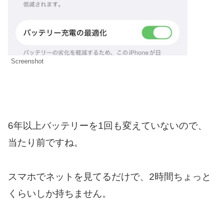
Screenshot
6年以上バッテリーを1回も変えていないので、
当たり前ですね。
スマホでネットを見てるだけで、2時間ちょっと
くらいしか持ちません。