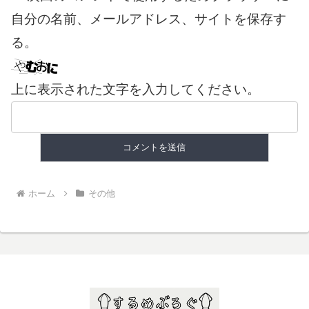
自分の名前、メールアドレス、サイトを保存す
る。
上に表示された文字を入力してください。
ホーム
その他