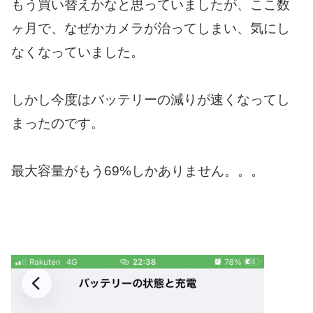
もう買い替えかなと思っていましたが、ここ数
ヶ月で、なぜかカメラが治ってしまい、気にし
なくなっていました。
しかし今度はバッテリーの減りが速くなってし
まったのです。
最大容量がもう69%しかありません。。。