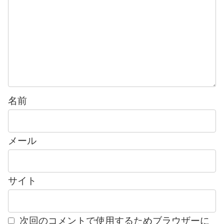
名前
メール
サイト
次回のコメントで使用するためブラウザーに