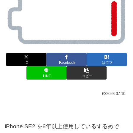
X
Facebook
はてブ
LINE
コピー
2026.07.10
iPhone SE2 を6年以上使用しているするめで