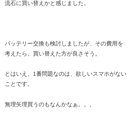
流石に買い替えかと感じました。
バッテリー交換も検討しましたが、その費用を
考えたら、買い替えた方が良さそう。
とはいえ、1番問題なのは、欲しいスマホがない
ことです。
無理矢理買うのもなんかなぁ。。。