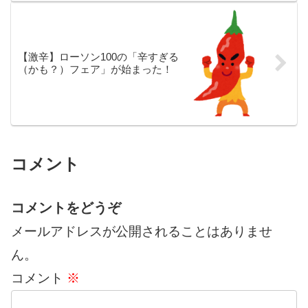
【激辛】ローソン100の「辛すぎる
（かも？）フェア」が始まった！
コメント
コメントをどうぞ
メールアドレスが公開されることはありませ
ん。
コメント
※