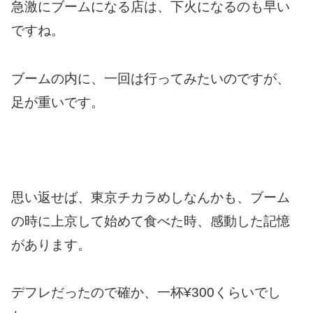
急激にブームになる店は、下火になるのも早い
ですね。
ブームの内に、一回は行ってみたいのですが、
足が重いです。
思い返せば、東京チカラめしなんかも、ブーム
の時に上京して始めて食べた時、感動した記憶
があります。
デフレだったので確か、一杯¥300くらいでし