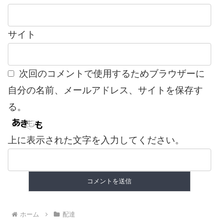
サイト
次回のコメントで使用するためブラウザーに
自分の名前、メールアドレス、サイトを保存す
る。
上に表示された文字を入力してください。
ホーム
配達