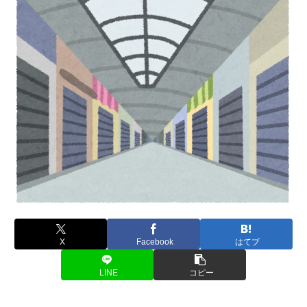
X
Facebook
はてブ
LINE
コピー