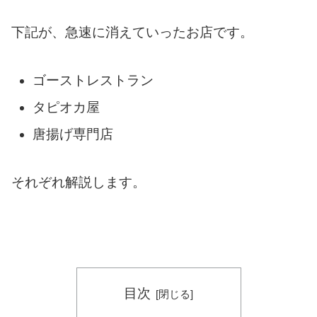
下記が、急速に消えていったお店です。
ゴーストレストラン
タピオカ屋
唐揚げ専門店
それぞれ解説します。
目次