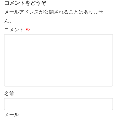
コメントをどうぞ
メールアドレスが公開されることはありませ
ん。
コメント
※
名前
メール