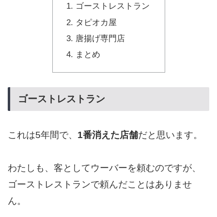
ゴーストレストラン
タピオカ屋
唐揚げ専門店
まとめ
ゴーストレストラン
これは5年間で、
1番消えた店舗
だと思います。
わたしも、客としてウーバーを頼むのですが、
ゴーストレストランで頼んだことはありませ
ん。