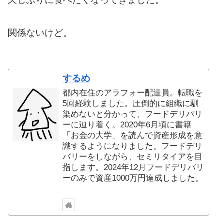
関係ないけど。
するめ
都内在住のアラフォー配達員。転職を
5回経験しました。圧倒的に組織に馴
染めないと分かって、フードデリバリ
ーに辿り着く。2020年6月頃に書籍
「お金の大学」を読んで資産形成を意
識するようになりました。フードデリ
バリーをしながら、セミリタイアを目
指します。2024年12月フードデリバリ
ーのみで資産1000万円達成しました。