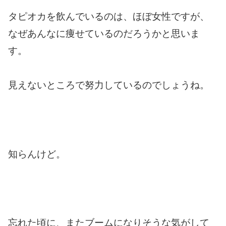
タピオカを飲んでいるのは、ほぼ女性ですが、
なぜあんなに痩せているのだろうかと思いま
す。
見えないところで努力しているのでしょうね。
知らんけど。
忘れた頃に、またブームになりそうな気がして