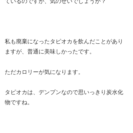
ているのですが、気のせいでしょうか？
私も廃棄になったタピオカを飲んだことがあり
ますが、普通に美味しかったです。
ただカロリーが気になります。
タピオカは、デンプンなので思いっきり炭水化
物ですね。