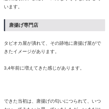
います。
唐揚げ専門店
タピオカ屋が潰れて、その跡地に唐揚げ屋がで
きたイメージがあります。
3,4年前に増えてきた感じがあります。
できた当初は、唐揚げの匂いにつられて、いつ