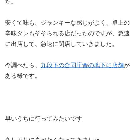
た。
安くて味も、ジャンキーな感じがよく、卓上の
辛味タレもそそられる店だったのですが、急速
に出店して、急速に閉店していきました。
今調べたら、
九段下の合同庁舎の地下に店舗
が
ある様です。
早いうちに行ってみたいです。
久しぶりに食べたくなってきました。