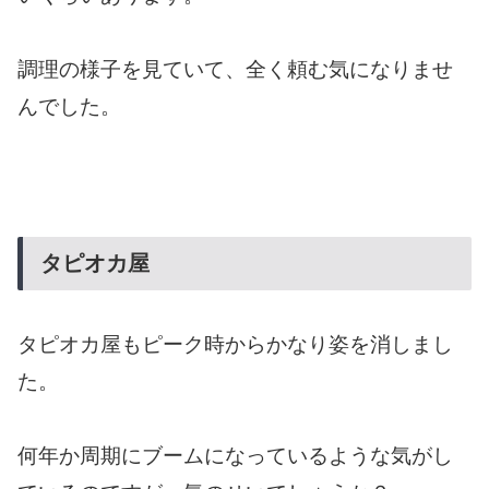
調理の様子を見ていて、全く頼む気になりませ
んでした。
タピオカ屋
タピオカ屋もピーク時からかなり姿を消しまし
た。
何年か周期にブームになっているような気がし