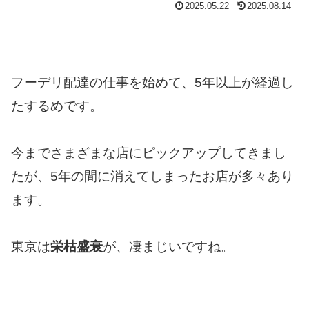
2025.05.22
2025.08.14
フーデリ配達の仕事を始めて、5年以上が経過し
たするめです。
今までさまざまな店にピックアップしてきまし
たが、5年の間に消えてしまったお店が多々あり
ます。
東京は
栄枯盛衰
が、凄まじいですね。