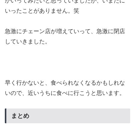
かいってみたいと思っていましたが、いまだに
いったことがありません。笑
急激にチェーン店が増えていって、急激に閉店
していきました。
早く行かないと、食べられなくなるかもしれな
いので、近いうちに食べに行こうと思います。
まとめ