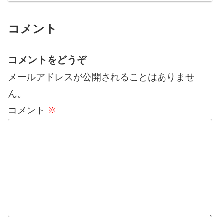
コメント
コメントをどうぞ
メールアドレスが公開されることはありませ
ん。
コメント
※