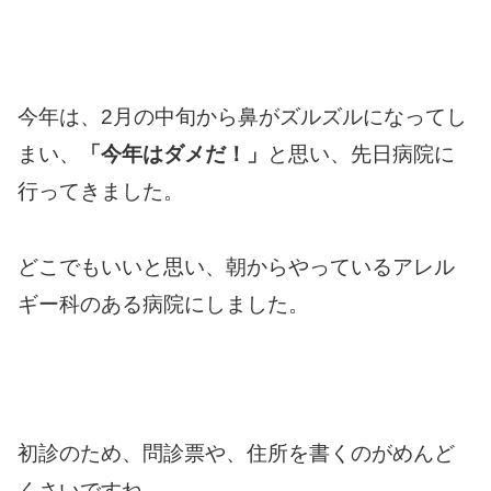
今年は、2月の中旬から鼻がズルズルになってし
まい、
「今年はダメだ！」
と思い、先日病院に
行ってきました。
どこでもいいと思い、朝からやっているアレル
ギー科のある病院にしました。
初診のため、問診票や、住所を書くのがめんど
くさいですね。。。