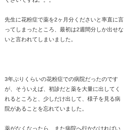
先生に花粉症で薬を2ヶ月分くださいと率直に言
ってしまったところ、最初は2週間分しか出せな
いと言われてしまいました。
3年ぶりくらいの花粉症での病院だったのです
が、そういえば、初診だと薬を大量に出してく
れるところと、少しだけ出して、様子を見る病
院があることを忘れていました。
薬がなくなったら、また病院へ行かなければい