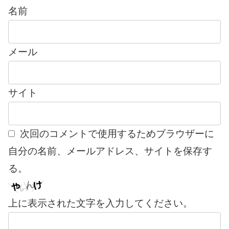
名前
メール
サイト
次回のコメントで使用するためブラウザーに
自分の名前、メールアドレス、サイトを保存す
る。
上に表示された文字を入力してください。