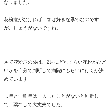
なりました。
花粉症がなければ、春は好きな季節なのです
が、しょうがないですね。
さて花粉症の薬は、2月にどれくらい花粉がひど
いかを自分で判断して病院にもらいに行くか決
めています。
去年と一昨年は、大したことがないと判断し
て、薬なしで大丈夫でした。