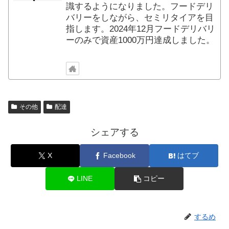
識するようになりました。フードデリ
バリーをしながら、セミリタイアを目
指します。2024年12月フードデリバリ
ーのみで資産1000万円達成しました。
その他
配達
シェアする
X
Facebook
はてブ
LINE
コピー
するめ