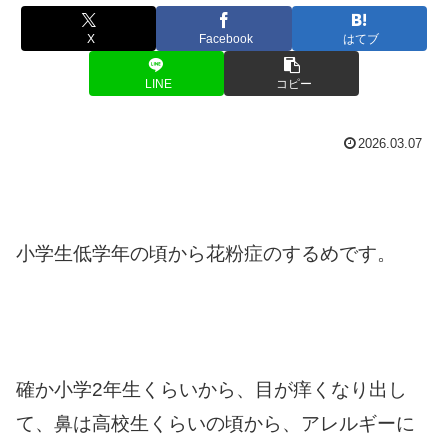
X
Facebook
はてブ
LINE
コピー
2026.03.07
小学生低学年の頃から花粉症のするめです。
確か小学2年生くらいから、目が痒くなり出し
て、鼻は高校生くらいの頃から、アレルギーに