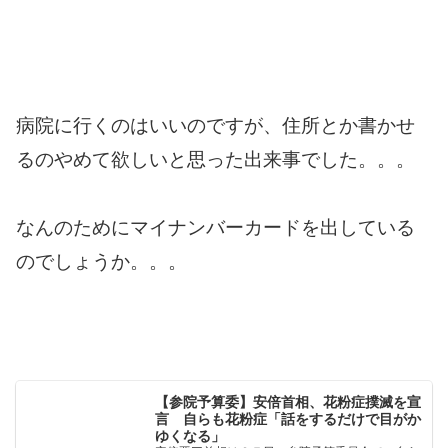
病院に行くのはいいのですが、住所とか書かせ
るのやめて欲しいと思った出来事でした。。。
なんのためにマイナンバーカードを出している
のでしょうか。。。
【参院予算委】安倍首相、花粉症撲滅を宣
言 自らも花粉症「話をするだけで目がか
ゆくなる」