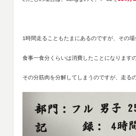
1時間走ることもたまにあるのですが、その場
食事一食分くらいは消費したことになります
その分筋肉を分解してしまうのですが、走る