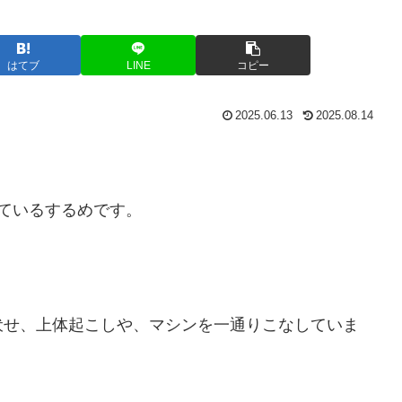
はてブ
LINE
コピー
2025.06.13
2025.08.14
ているするめです。
伏せ、上体起こしや、マシンを一通りこなしていま