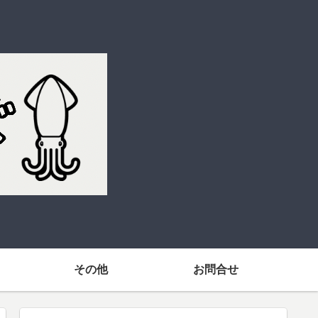
その他
お問合せ