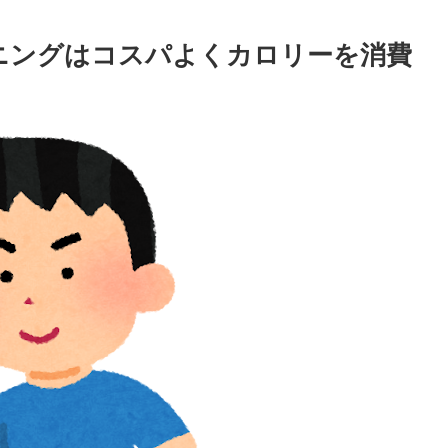
ニングはコスパよくカロリーを消費