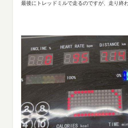
最後にトレッドミルで走るのですが、走り終