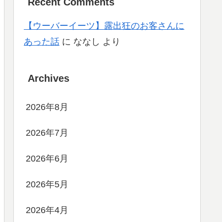
Recent Comments
【ウーバーイーツ】露出狂のお客さんに
あった話
に
ななし
より
Archives
2026年8月
2026年7月
2026年6月
2026年5月
2026年4月