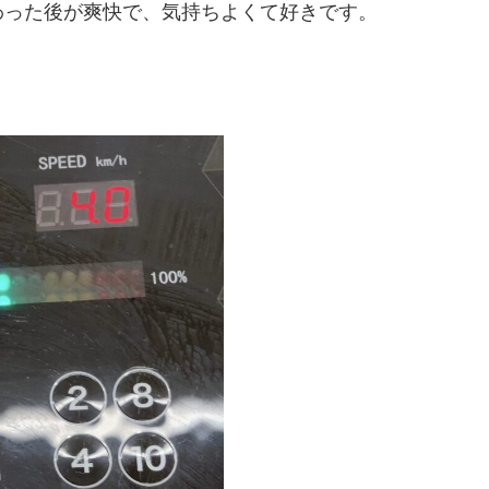
わった後が爽快で、気持ちよくて好きです。