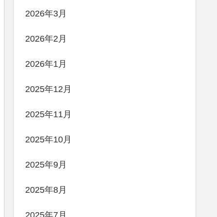
2026年3月
2026年2月
2026年1月
2025年12月
2025年11月
2025年10月
2025年9月
2025年8月
2025年7月