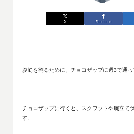
X
Facebook
腹筋を割るために、チョコザップに週3で通っ
チョコザップに行くと、スクワットや腕立て
す。