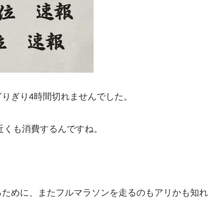
りぎり4時間切れませんでした。
近くも消費するんですね。
るために、またフルマラソンを走るのもアリかも知れ