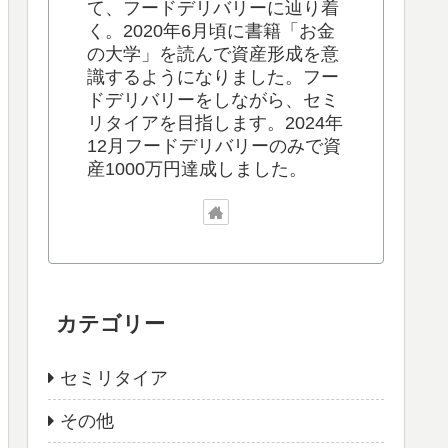
て、フードデリバリーに辿り着
く。2020年6月頃に書籍「お金
の大学」を読んで資産形成を意
識するようになりました。フー
ドデリバリーをしながら、セミ
リタイアを目指します。2024年
12月フードデリバリーのみで資
産1000万円達成しました。
カテゴリー
セミリタイア
その他