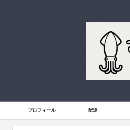
プロフィール
配達