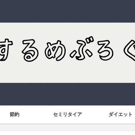
節約
セミリタイア
ダイエット