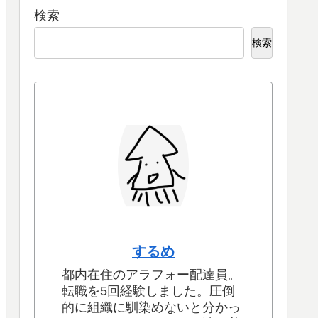
検索
検索
するめ
都内在住のアラフォー配達員。
転職を5回経験しました。圧倒
的に組織に馴染めないと分かっ