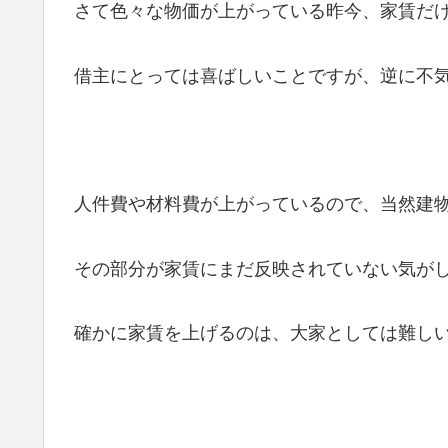
さて色々な物価が上がっている昨今、家賃だ
借主にとっては喜ばしいことですが、逆に不
人件費や材料費が上がっているので、当然建
その部分が家賃にまだ反映されていない気が
確かに家賃を上げるのは、大家としては難し