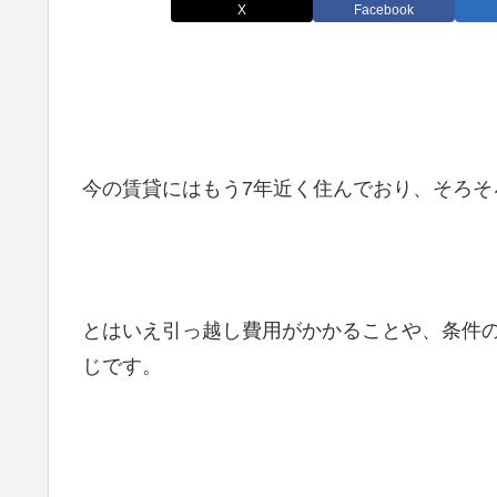
X
Facebook
今の賃貸にはもう7年近く住んでおり、そろそ
とはいえ引っ越し費用がかかることや、条件
じです。