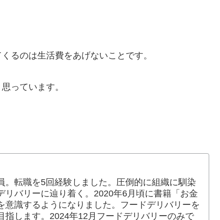
てくるのは生活費をあげないことです。
と思っています。
員。転職を5回経験しました。圧倒的に組織に馴染
リバリーに辿り着く。2020年6月頃に書籍「お金
を意識するようになりました。フードデリバリーを
指します。2024年12月フードデリバリーのみで