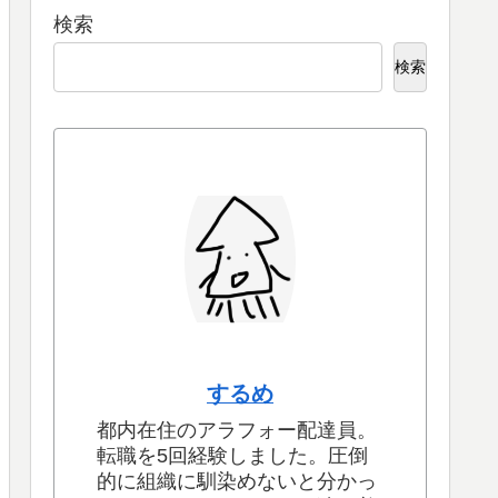
検索
検索
するめ
都内在住のアラフォー配達員。
転職を5回経験しました。圧倒
的に組織に馴染めないと分かっ