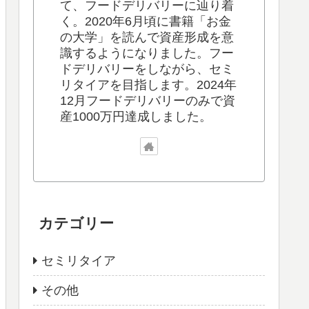
て、フードデリバリーに辿り着
く。2020年6月頃に書籍「お金
の大学」を読んで資産形成を意
識するようになりました。フー
ドデリバリーをしながら、セミ
リタイアを目指します。2024年
12月フードデリバリーのみで資
産1000万円達成しました。
カテゴリー
セミリタイア
その他