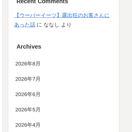
Recent Comments
【ウーバーイーツ】露出狂のお客さんに
あった話
に
ななし
より
Archives
2026年8月
2026年7月
2026年6月
2026年5月
2026年4月