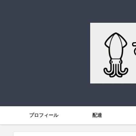
プロフィール
配達