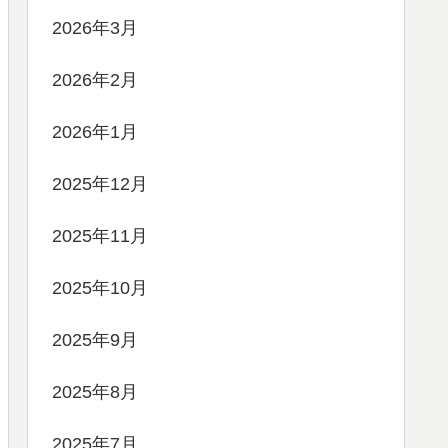
2026年3月
2026年2月
2026年1月
2025年12月
2025年11月
2025年10月
2025年9月
2025年8月
2025年7月