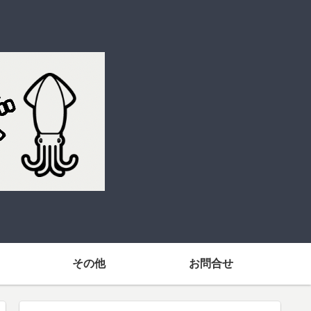
その他
お問合せ