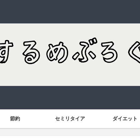
節約
セミリタイア
ダイエット