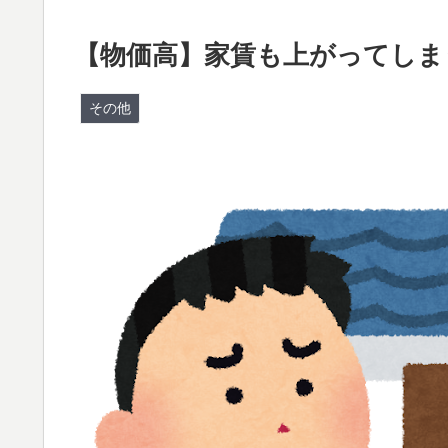
【物価高】家賃も上がってしま
その他