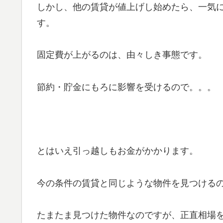
しかし、他の賃貸が値上げし始めたら、一気
す。
固定費が上がるのは、由々しき事態です。
節約・貯金にもろに影響を受けるので。。。
とはいえ引っ越しもお金がかかります。
今の条件の賃貸と同じような物件を見つける
たまたま見つけた物件なのですが、正直相場