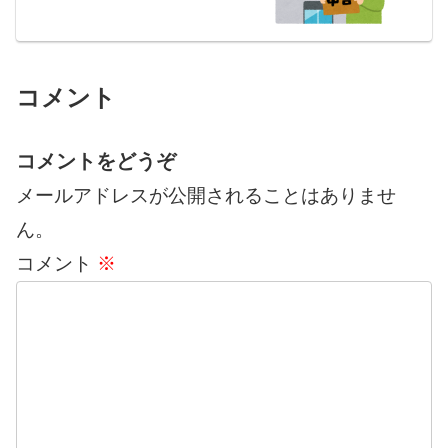
コメント
コメントをどうぞ
メールアドレスが公開されることはありませ
ん。
コメント
※