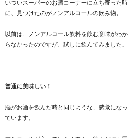
いついスーパーのお酒コーナーに立ち寄った時
に、見つけたのがノンアルコールの飲み物。
以前は、ノンアルコール飲料を飲む意味がわか
らなかったのですが、試しに飲んでみました。
普通に美味しい！
脳がお酒を飲んだ時と同じような、感覚になっ
ています。