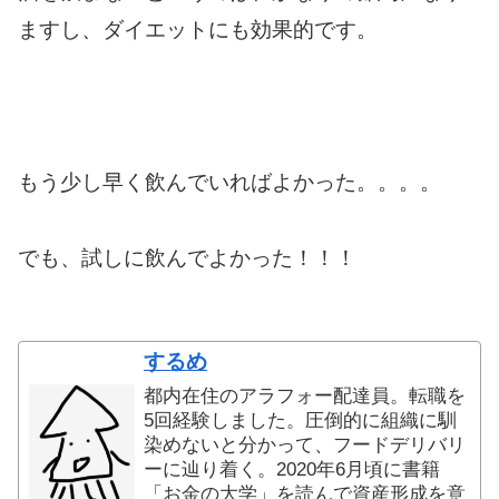
ますし、ダイエットにも効果的です。
もう少し早く飲んでいればよかった。。。。
でも、試しに飲んでよかった！！！
するめ
都内在住のアラフォー配達員。転職を
5回経験しました。圧倒的に組織に馴
染めないと分かって、フードデリバリ
ーに辿り着く。2020年6月頃に書籍
「お金の大学」を読んで資産形成を意