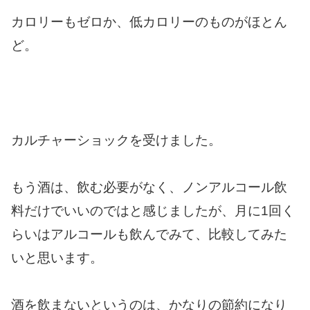
カロリーもゼロか、低カロリーのものがほとん
ど。
カルチャーショックを受けました。
もう酒は、飲む必要がなく、ノンアルコール飲
料だけでいいのではと感じましたが、月に1回く
らいはアルコールも飲んでみて、比較してみた
いと思います。
酒を飲まないというのは、かなりの節約になり