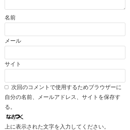
名前
メール
サイト
次回のコメントで使用するためブラウザーに
自分の名前、メールアドレス、サイトを保存す
る。
上に表示された文字を入力してください。