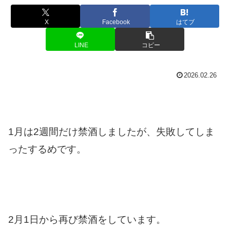
X
Facebook
はてブ
LINE
コピー
2026.02.26
1月は2週間だけ禁酒しましたが、失敗してしま
ったするめです。
2月1日から再び禁酒をしています。