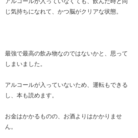
アルコールが入っていなくても、飲んだ時と同
じ気持ちになれて、かつ脳がクリアな状態。
最強で最高の飲み物なのではないかと、思って
しまいました。
アルコールが入っていないため、運転もできる
し、本も読めます。
お金はかかるものの、お酒よりはかかりませ
ん。