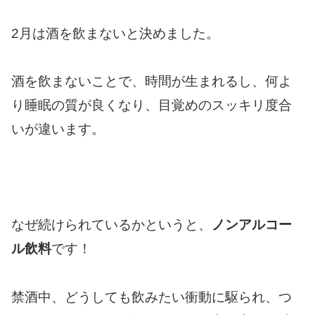
2月は酒を飲まないと決めました。
酒を飲まないことで、時間が生まれるし、何よ
り睡眠の質が良くなり、目覚めのスッキリ度合
いが違います。
なぜ続けられているかというと、
ノンアルコー
ル飲料
です！
禁酒中、どうしても飲みたい衝動に駆られ、つ