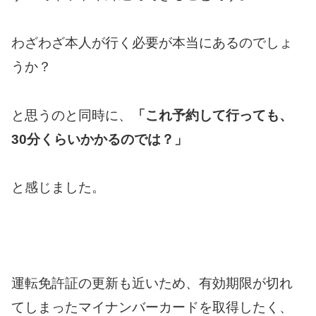
わざわざ本人が行く必要が本当にあるのでしょ
うか？
と思うのと同時に、
「これ予約して行っても、
30分くらいかかるのでは？」
と感じました。
運転免許証の更新も近いため、有効期限が切れ
てしまったマイナンバーカードを取得したく、