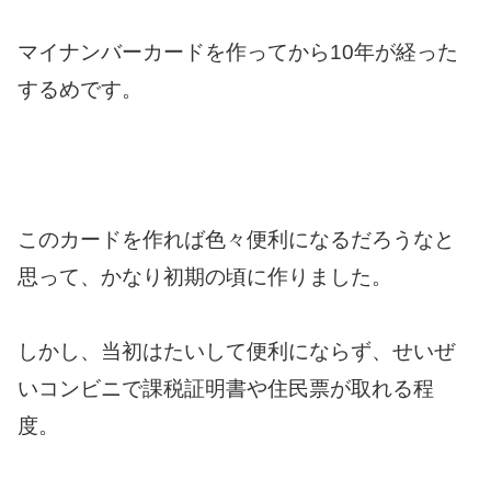
マイナンバーカードを作ってから10年が経った
するめです。
このカードを作れば色々便利になるだろうなと
思って、かなり初期の頃に作りました。
しかし、当初はたいして便利にならず、せいぜ
いコンビニで課税証明書や住民票が取れる程
度。