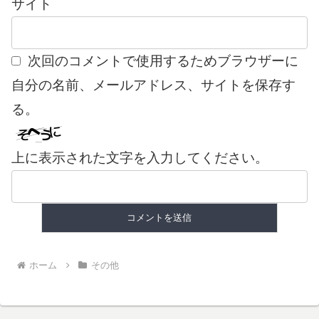
サイト
次回のコメントで使用するためブラウザーに
自分の名前、メールアドレス、サイトを保存す
る。
上に表示された文字を入力してください。
ホーム
その他