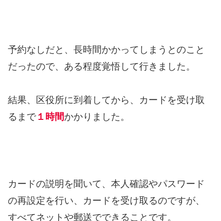
予約なしだと、長時間かかってしまうとのこと
だったので、ある程度覚悟して行きました。
結果、区役所に到着してから、カードを受け取
るまで
１時間
かかりました。
カードの説明を聞いて、本人確認やパスワード
の再設定を行い、カードを受け取るのですが、
すべてネットや郵送でできることです。