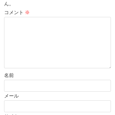
ん。
コメント
※
名前
メール