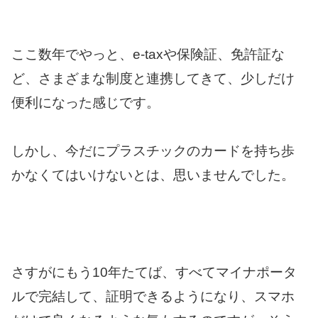
ここ数年でやっと、e-taxや保険証、免許証な
ど、さまざまな制度と連携してきて、少しだけ
便利になった感じです。
しかし、今だにプラスチックのカードを持ち歩
かなくてはいけないとは、思いませんでした。
さすがにもう10年たてば、すべてマイナポータ
ルで完結して、証明できるようになり、スマホ