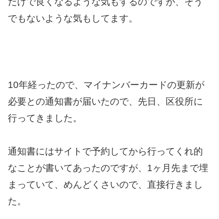
だけで良くなるような気もするのですが、そう
でもないような気もしてます。
10年経ったので、マイナンバーカードの更新が
必要との通知書が届いたので、先日、区役所に
行ってきました。
通知書にはサイトで予約してから行ってくれ的
なことが書いてあったのですが、1ヶ月先まで埋
まっていて、めんどくさいので、直接行きまし
た。