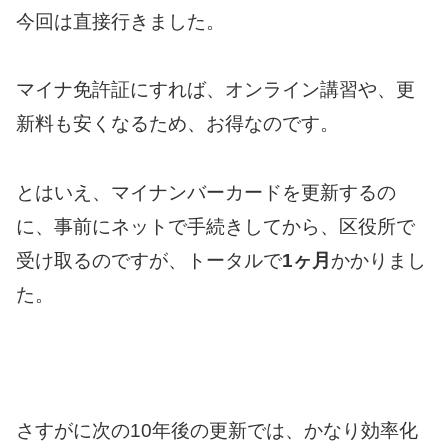
今回は直接行きました。
マイナ免許証にすれば、オンライン講習や、更
新料も安くなるため、お得なのです。
とはいえ、マイナンバーカードを更新するの
に、事前にネットで手続きしてから、区役所で
受け取るのですが、トータルで
1ヶ月
かかりまし
た。
さすがに次の10年後の更新では、かなり効率化