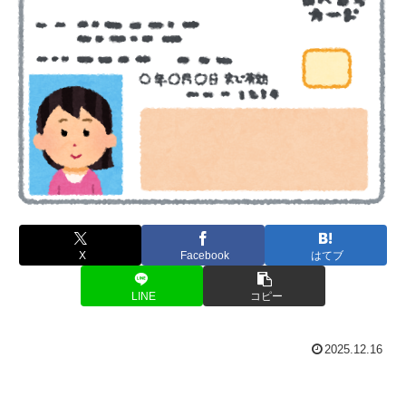
X
Facebook
はてブ
LINE
コピー
2025.12.16