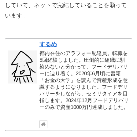
していて、ネットで完結していることを願って
います。
するめ
都内在住のアラフォー配達員。転職を
5回経験しました。圧倒的に組織に馴
染めないと分かって、フードデリバリ
ーに辿り着く。2020年6月頃に書籍
「お金の大学」を読んで資産形成を意
識するようになりました。フードデリ
バリーをしながら、セミリタイアを目
指します。2024年12月フードデリバリ
ーのみで資産1000万円達成しました。