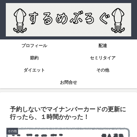
プロフィール
配達
節約
セミリタイア
ダイエット
その他
お問合せ
予約しないでマイナンバーカードの更新に
行ったら、１時間かかった！
その他