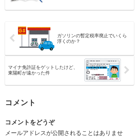
ガソリンの暫定税率廃止でいくら
浮くのか？
マイナ免許証をゲットしたけど、
東陽町が遠かった件
コメント
コメントをどうぞ
メールアドレスが公開されることはありませ