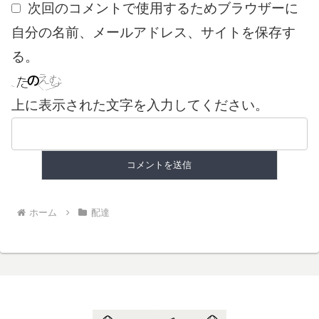
次回のコメントで使用するためブラウザーに
自分の名前、メールアドレス、サイトを保存す
る。
上に表示された文字を入力してください。
ホーム
配達