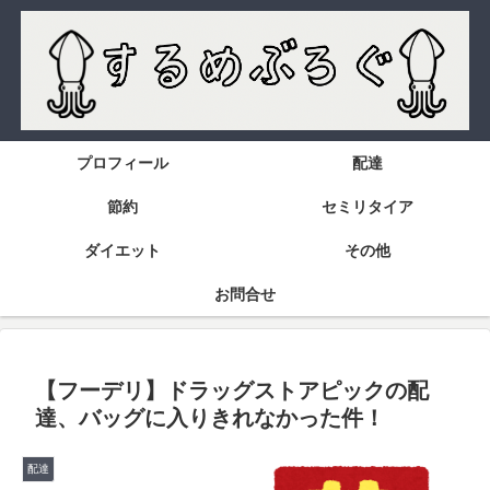
プロフィール
配達
節約
セミリタイア
ダイエット
その他
お問合せ
【フーデリ】ドラッグストアピックの配
達、バッグに入りきれなかった件！
配達