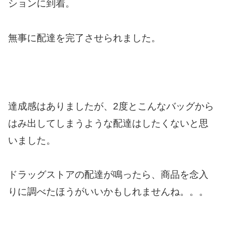
ションに到着。
無事に配達を完了させられました。
達成感はありましたが、2度とこんなバッグから
はみ出してしまうような配達はしたくないと思
いました。
ドラッグストアの配達が鳴ったら、商品を念入
りに調べたほうがいいかもしれませんね。。。