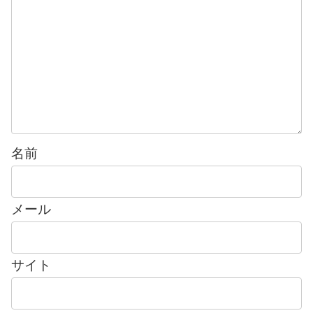
名前
メール
サイト