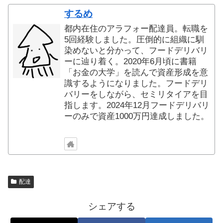
するめ
都内在住のアラフォー配達員。転職を
5回経験しました。圧倒的に組織に馴
染めないと分かって、フードデリバリ
ーに辿り着く。2020年6月頃に書籍
「お金の大学」を読んで資産形成を意
識するようになりました。フードデリ
バリーをしながら、セミリタイアを目
指します。2024年12月フードデリバリ
ーのみで資産1000万円達成しました。
配達
シェアする