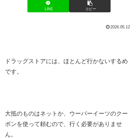
LINE
コピー
2026.05.12
ドラッグストアには、ほとんど行かないするめ
です。
大抵のものはネットか、ウーバーイーツのクー
ポンを使って頼むので、行く必要がありませ
ん。