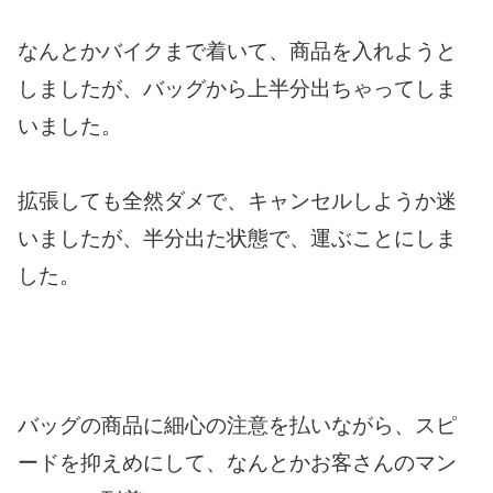
なんとかバイクまで着いて、商品を入れようと
しましたが、バッグから上半分出ちゃってしま
いました。
拡張しても全然ダメで、キャンセルしようか迷
いましたが、半分出た状態で、運ぶことにしま
した。
バッグの商品に細心の注意を払いながら、スピ
ードを抑えめにして、なんとかお客さんのマン