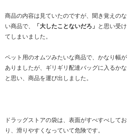
商品の内容は見ていたのですが、聞き覚えのな
い商品で、
「大したことないだろ」
と思い受け
てしまいました。
ペット用のオムツみたいな商品で、かなり幅が
ありましたが、ギリギリ配達バッグに入るかな
と思い、商品を運び出しました。
ドラッグストアの袋は、表面がすべすべしてお
り、滑りやすくなっていて危険です。