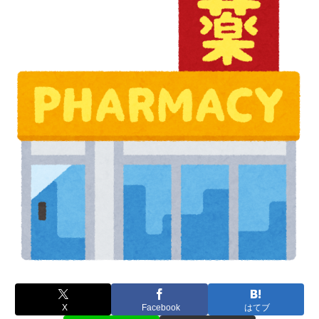
X
Facebook
はてブ