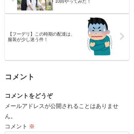
10回やってみた！
【フーデリ】この時期の配達は、
服装が少し迷う件！
コメント
コメントをどうぞ
メールアドレスが公開されることはありませ
ん。
コメント
※