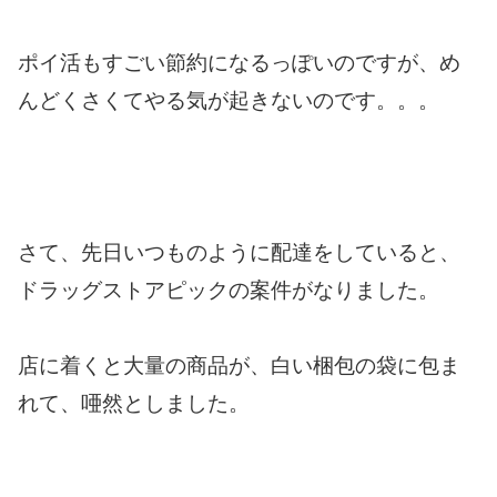
ポイ活もすごい節約になるっぽいのですが、め
んどくさくてやる気が起きないのです。。。
さて、先日いつものように配達をしていると、
ドラッグストアピックの案件がなりました。
店に着くと大量の商品が、白い梱包の袋に包ま
れて、唖然としました。