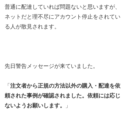
普通に配達していれば問題ないと思いますが、
ネットだと理不尽にアカウント停止をされてい
る人が散見されます。
先日警告メッセージが来ていました。
「
注文者から正規の方法以外の購入・配達を依
頼された事例が確認されました。依頼には応じ
ないようお願いします。
」