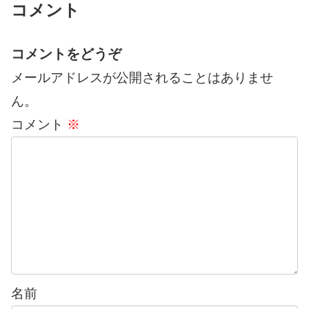
コメント
コメントをどうぞ
メールアドレスが公開されることはありませ
ん。
コメント
※
名前