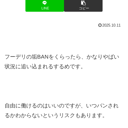
LINE
コピー
2025.10.11
フーデリの垢BANをくらったら、かなりやばい
状況に追い込まれるするめです。
自由に働けるのはいいのですが、いつバンされ
るかわからないというリスクもあります。