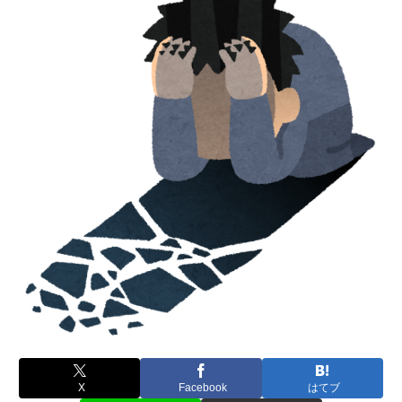
X
Facebook
はてブ