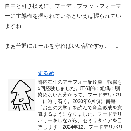
自由と引き換えに、フーデリプラットフォーマ
ーに主導権を握られているといえば握られてい
ますね。
まぁ普通にルールを守ればいい話ですが。。。
するめ
都内在住のアラフォー配達員。転職を
5回経験しました。圧倒的に組織に馴
染めないと分かって、フードデリバリ
ーに辿り着く。2020年6月頃に書籍
「お金の大学」を読んで資産形成を意
識するようになりました。フードデリ
バリーをしながら、セミリタイアを目
指します。2024年12月フードデリバリ