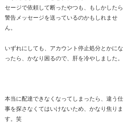
セージで依頼して断ったやつも、もしかしたら
警告メッセージを送っているのかもしれませ
ん。
いずれにしても、アカウント停止処分とかにな
ったら、かなり困るので、肝を冷やしました。
本当に配達できなくなってしまったら、違う仕
事を探さなくてはいけないため、かなり焦りま
す。笑