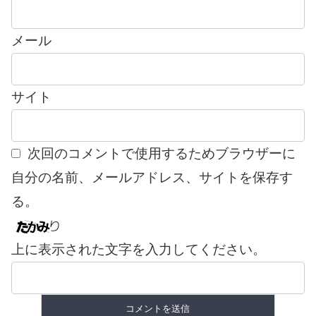
メール
サイト
次回のコメントで使用するためブラウザーに
自分の名前、メールアドレス、サイトを保存す
る。
上に表示された文字を入力してください。