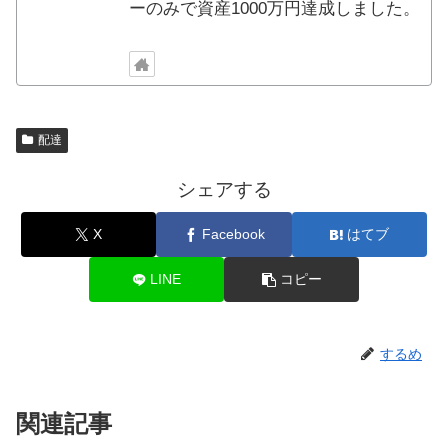
ーのみで資産1000万円達成しました。
配達
シェアする
X
Facebook
はてブ
LINE
コピー
するめ
関連記事