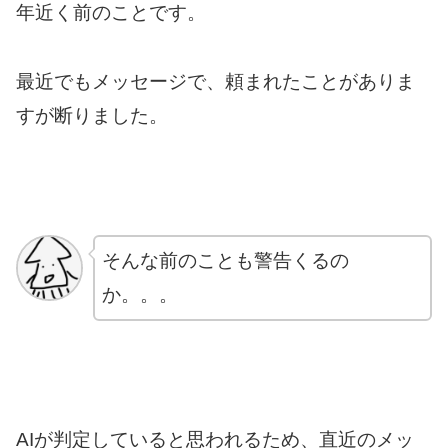
年近く前のことです。
最近でもメッセージで、頼まれたことがありま
すが断りました。
そんな前のことも警告くるの
か。。。
AIが判定していると思われるため、直近のメッ