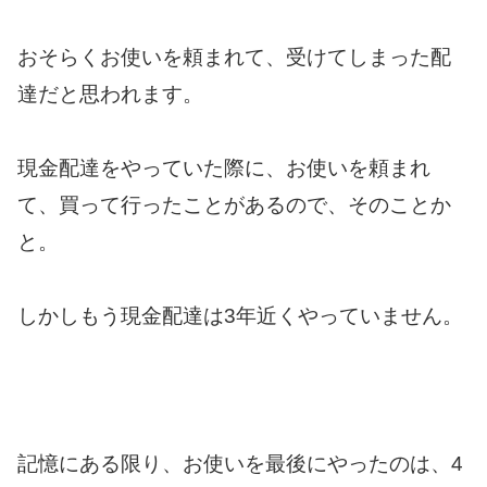
おそらくお使いを頼まれて、受けてしまった配
達だと思われます。
現金配達をやっていた際に、お使いを頼まれ
て、買って行ったことがあるので、そのことか
と。
しかしもう現金配達は3年近くやっていません。
記憶にある限り、お使いを最後にやったのは、4