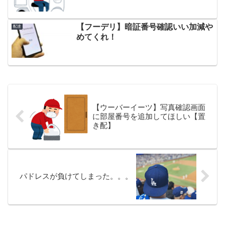
【フーデリ】暗証番号確認いい加減や
配達
めてくれ！
【ウーバーイーツ】写真確認画面
に部屋番号を追加してほしい【置
き配】
パドレスが負けてしまった。。。