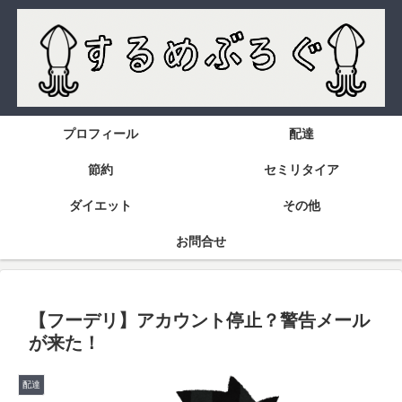
プロフィール
配達
節約
セミリタイア
ダイエット
その他
お問合せ
【フーデリ】アカウント停止？警告メール
が来た！
配達