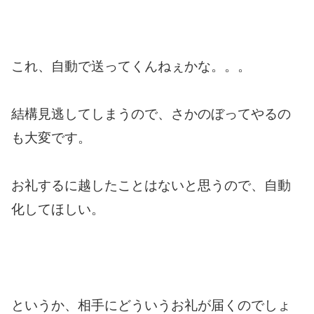
これ、自動で送ってくんねぇかな。。。
結構見逃してしまうので、さかのぼってやるの
も大変です。
お礼するに越したことはないと思うので、自動
化してほしい。
というか、相手にどういうお礼が届くのでしょ