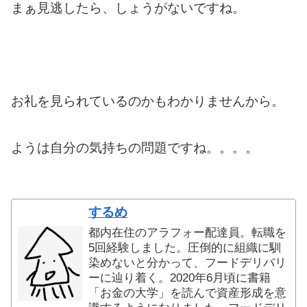
まぁ見逃したら、しょうがないですね。
お礼を見られているのかもわかりませんから。
ようは自分の気持ちの問題ですね。。。。
するめ
都内在住のアラフォー配達員。転職を
5回経験しました。圧倒的に組織に馴
染めないと分かって、フードデリバリ
ーに辿り着く。2020年6月頃に書籍
「お金の大学」を読んで資産形成を意