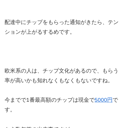
配達中にチップをもらった通知がきたら、テン
ションが上がるするめです。
欧米系の人は、チップ文化があるので、もらう
率が高いかも知れなくもなくもないですね。
今までで1番最高額のチップは現金で
5000円
で
す。