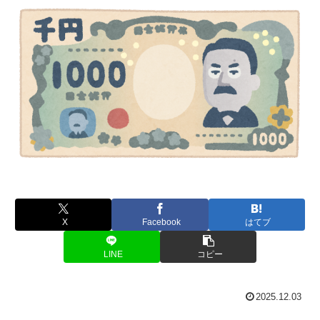
X
Facebook
はてブ
LINE
コピー
2025.12.03