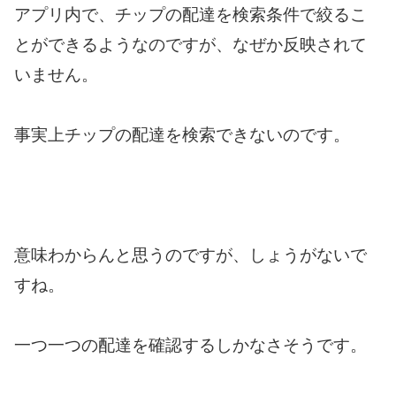
アプリ内で、チップの配達を検索条件で絞るこ
とができるようなのですが、なぜか反映されて
いません。
事実上チップの配達を検索できないのです。
意味わからんと思うのですが、しょうがないで
すね。
一つ一つの配達を確認するしかなさそうです。