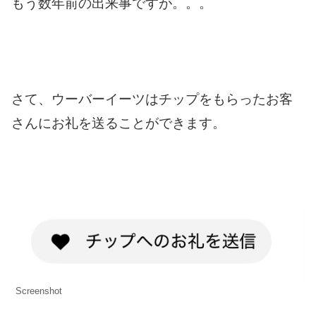
もう数年前の出来事ですが。。。
さて、ウーバーイーツはチップをもらったお客
さんにお礼を送ることができます。
Screenshot