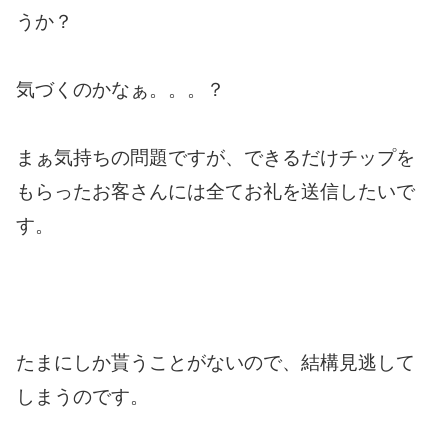
うか？
気づくのかなぁ。。。？
まぁ気持ちの問題ですが、できるだけチップを
もらったお客さんには全てお礼を送信したいで
す。
たまにしか貰うことがないので、結構見逃して
しまうのです。