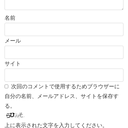
名前
メール
サイト
次回のコメントで使用するためブラウザーに
自分の名前、メールアドレス、サイトを保存す
る。
上に表示された文字を入力してください。