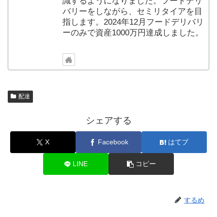
識するようになりました。フードデリ
バリーをしながら、セミリタイアを目
指します。2024年12月フードデリバリ
ーのみで資産1000万円達成しました。
配達
シェアする
X
Facebook
はてブ
LINE
コピー
するめ