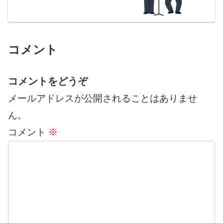
コメント
コメントをどうぞ
メールアドレスが公開されることはありませ
ん。
コメント
※