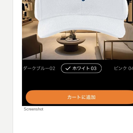
Screenshot