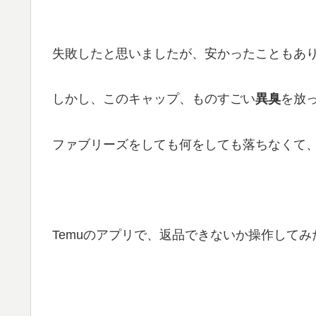
失敗したと思いましたが、安かったこともあ
しかし、このキャップ、ものすごい
異臭
を放
ファブリーズをしても何をしても落ちなくて
Temuのアプリで、返品できないか操作して