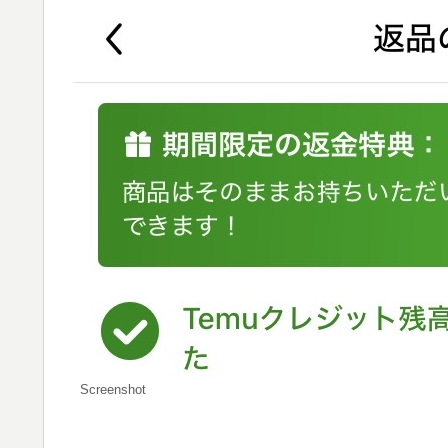
Screenshot