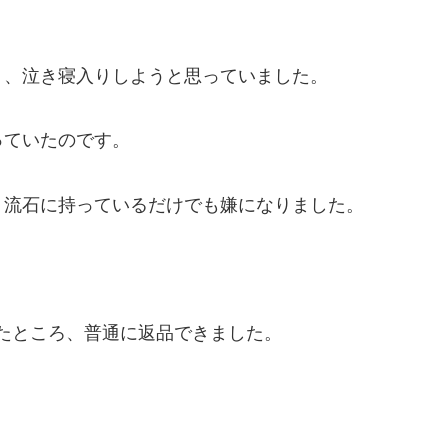
り、泣き寝入りしようと思っていました。
っていたのです。
、流石に持っているだけでも嫌になりました。
みたところ、普通に返品できました。