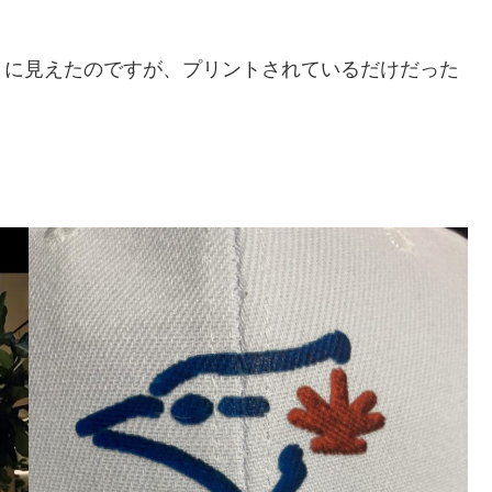
うに見えたのですが、プリントされているだけだった