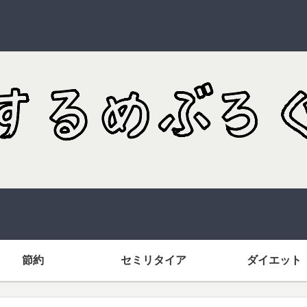
節約
セミリタイア
ダイエット