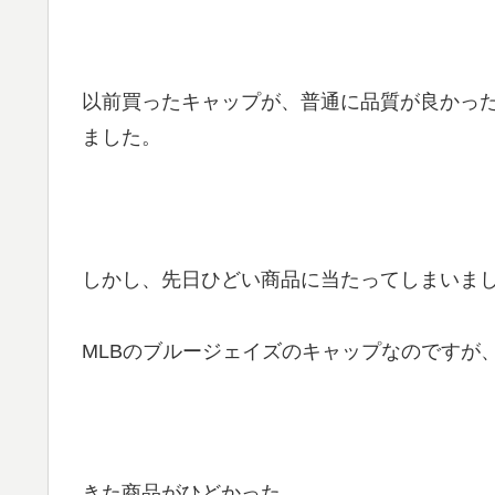
以前買ったキャップが、普通に品質が良かっ
ました。
しかし、先日ひどい商品に当たってしまいま
MLBのブルージェイズのキャップなのですが
きた商品がひどかった。。。