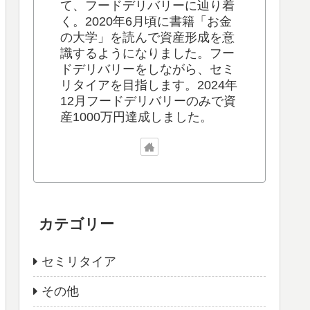
て、フードデリバリーに辿り着
く。2020年6月頃に書籍「お金
の大学」を読んで資産形成を意
識するようになりました。フー
ドデリバリーをしながら、セミ
リタイアを目指します。2024年
12月フードデリバリーのみで資
産1000万円達成しました。
カテゴリー
セミリタイア
その他