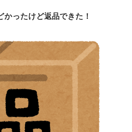
ひどかったけど返品できた！