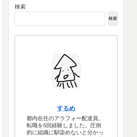
検索
検索
するめ
都内在住のアラフォー配達員。
転職を5回経験しました。圧倒
的に組織に馴染めないと分かっ