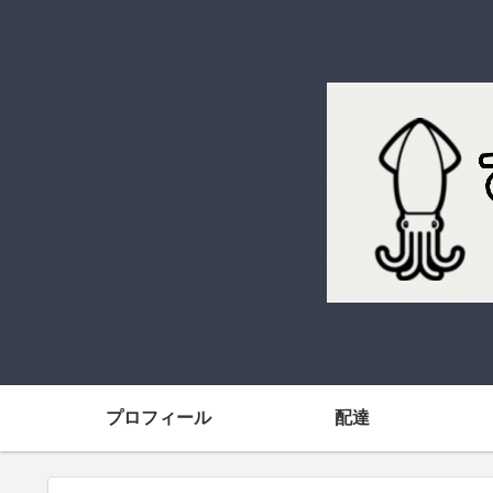
プロフィール
配達