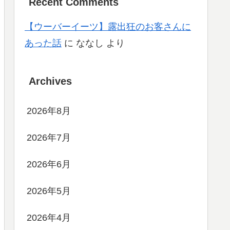
Recent Comments
【ウーバーイーツ】露出狂のお客さんに
あった話
に
ななし
より
Archives
2026年8月
2026年7月
2026年6月
2026年5月
2026年4月