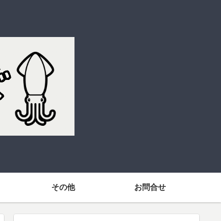
その他
お問合せ