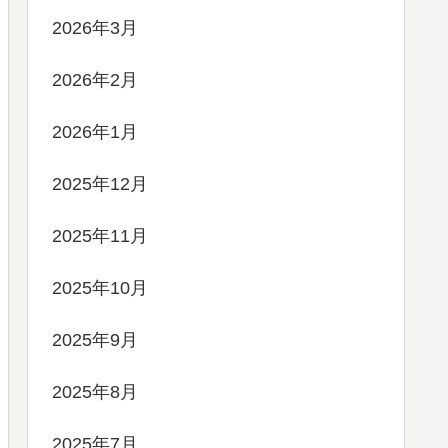
2026年3月
2026年2月
2026年1月
2025年12月
2025年11月
2025年10月
2025年9月
2025年8月
2025年7月