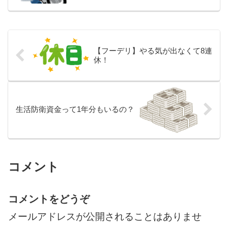
【フーデリ】やる気が出なくて8連
休！
生活防衛資金って1年分もいるの？
コメント
コメントをどうぞ
メールアドレスが公開されることはありませ