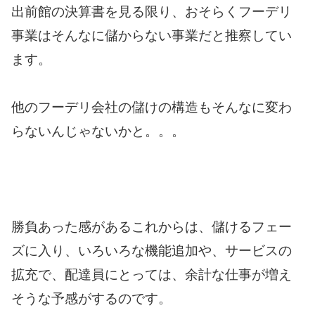
出前館の決算書を見る限り、おそらくフーデリ
事業はそんなに儲からない事業だと推察してい
ます。
他のフーデリ会社の儲けの構造もそんなに変わ
らないんじゃないかと。。。
勝負あった感があるこれからは、儲けるフェー
ズに入り、いろいろな機能追加や、サービスの
拡充で、配達員にとっては、余計な仕事が増え
そうな予感がするのです。