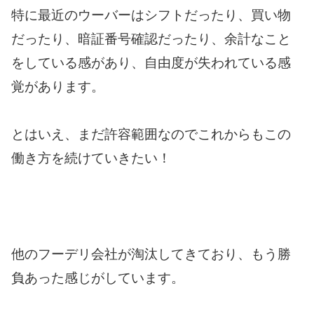
特に最近のウーバーはシフトだったり、買い物
だったり、暗証番号確認だったり、余計なこと
をしている感があり、自由度が失われている感
覚があります。
とはいえ、まだ許容範囲なのでこれからもこの
働き方を続けていきたい！
他のフーデリ会社が淘汰してきており、もう勝
負あった感じがしています。