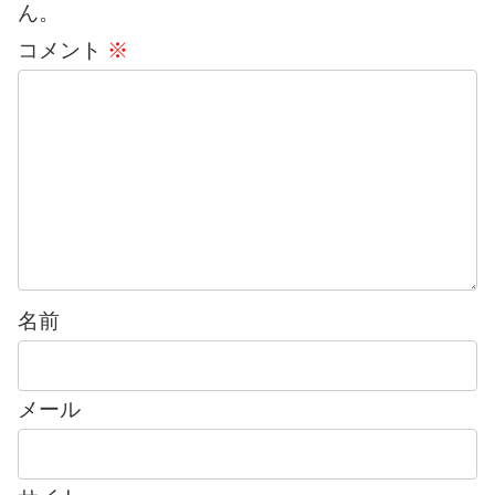
ん。
コメント
※
名前
メール