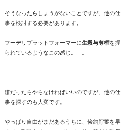
そうなったらしょうがないことですが、他の仕
事を検討する必要があります。
フーデリプラットフォーマーに
生殺与奪権
を握
られているようなこの感じ。。。
嫌だったらやらなければいいのですが、他の仕
事を探すのも大変です。
やっぱり自由がまだあるうちに、倹約貯蓄を早