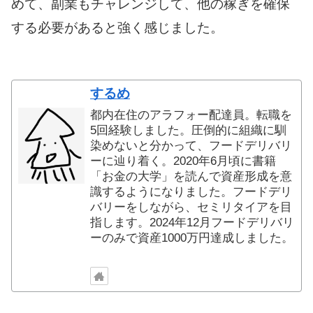
めて、副業もチャレンジして、他の稼ぎを確保
する必要があると強く感じました。
するめ
都内在住のアラフォー配達員。転職を
5回経験しました。圧倒的に組織に馴
染めないと分かって、フードデリバリ
ーに辿り着く。2020年6月頃に書籍
「お金の大学」を読んで資産形成を意
識するようになりました。フードデリ
バリーをしながら、セミリタイアを目
指します。2024年12月フードデリバリ
ーのみで資産1000万円達成しました。