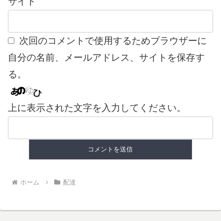
サイト
次回のコメントで使用するためブラウザーに
自分の名前、メールアドレス、サイトを保存す
る。
上に表示された文字を入力してください。
ホーム
配達