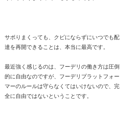
サボりまくっても、クビにならずにいつでも配
達を再開できることは、本当に最高です。
最近強く感じるのは、フーデリの働き方は圧倒
的に自由なのですが、フーデリプラットフォー
マーのルールは守らなくてはいけないので、完
全に自由ではないということです。