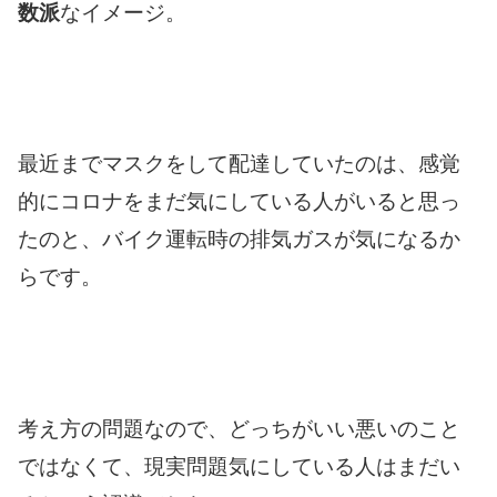
数派
なイメージ。
最近までマスクをして配達していたのは、感覚
的にコロナをまだ気にしている人がいると思っ
たのと、バイク運転時の排気ガスが気になるか
らです。
考え方の問題なので、どっちがいい悪いのこと
ではなくて、現実問題気にしている人はまだい