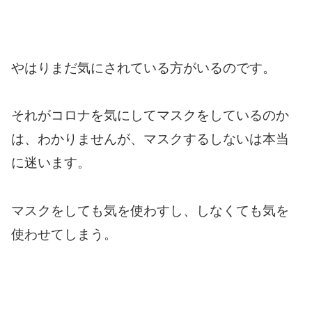
やはりまだ気にされている方がいるのです。
それがコロナを気にしてマスクをしているのか
は、わかりませんが、マスクするしないは本当
に迷います。
マスクをしても気を使わすし、しなくても気を
使わせてしまう。