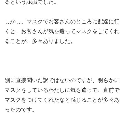
るという認識でした。
しかし、マスクでお客さんのところに配達に行
くと、お客さんが気を遣ってマスクをしてくれ
ることが、多々ありました。
別に直接聞いた訳ではないのですが、明らかに
マスクをしているわたしに気を遣って、直前で
マスクをつけてくれたなと感じることが多々あ
ったのです。