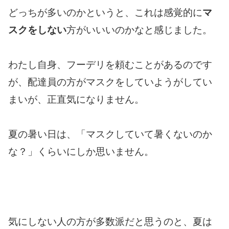
どっちが多いのかというと、これは感覚的に
マ
スクをしない
方がいいいのかなと感じました。
わたし自身、フーデリを頼むことがあるのです
が、配達員の方がマスクをしていようがしてい
まいが、正直気になりません。
夏の暑い日は、「マスクしていて暑くないのか
な？」くらいにしか思いません。
気にしない人の方が多数派だと思うのと、夏は