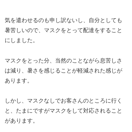
気を遣わせるのも申し訳ないし、自分としても
暑苦しいので、マスクをとって配達をすること
にしました。
マスクをとった分、当然のことながら息苦しさ
は減り、暑さを感じることが軽減された感じが
あります。
しかし、マスクなしでお客さんのところに行く
と、たまにですがマスクをして対応されること
があります。