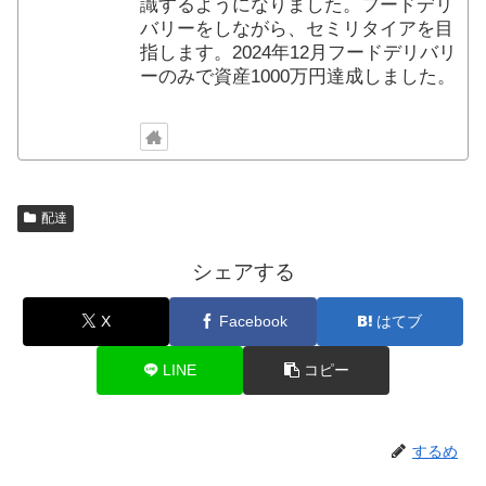
識するようになりました。フードデリ
バリーをしながら、セミリタイアを目
指します。2024年12月フードデリバリ
ーのみで資産1000万円達成しました。
配達
シェアする
X
Facebook
はてブ
LINE
コピー
するめ