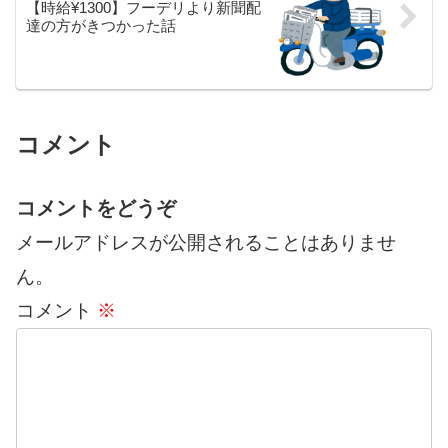
【時給¥1300】フーデリより新聞配
達の方がきつかった話
コメント
コメントをどうぞ
メールアドレスが公開されることはありませ
ん。
コメント
※