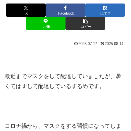
X
Facebook
はてブ
LINE
コピー
2025.07.17
2025.08.14
最近までマスクをして配達していましたが、暑
くてはずして配達しているするめです。
コロナ禍から、マスクをする習慣になってしま