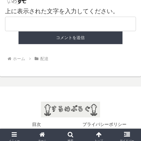
上に表示された文字を入力してください。
ホーム
配達
目次
プライバシーポリシー
© 2025 するめぶろぐ.
メニュー
ホーム
検索
トップ
サイドバー