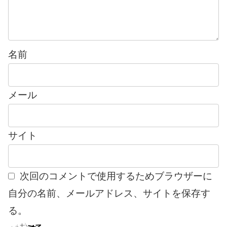
名前
メール
サイト
次回のコメントで使用するためブラウザーに
自分の名前、メールアドレス、サイトを保存す
る。