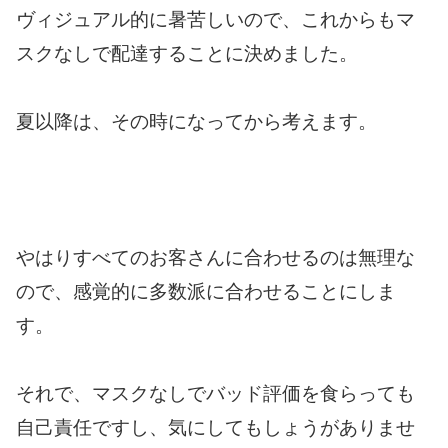
ヴィジュアル的に暑苦しいので、これからもマ
スクなしで配達することに決めました。
夏以降は、その時になってから考えます。
やはりすべてのお客さんに合わせるのは無理な
ので、感覚的に多数派に合わせることにしま
す。
それで、マスクなしでバッド評価を食らっても
自己責任ですし、気にしてもしょうがありませ