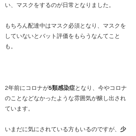
い、マスクをするのが日常となりました。
もちろん配達中はマスク必須となり、マスクを
していないとバット評価をもらうなんてこと
も。
2年前にコロナが
5類感染症
となり、今やコロナ
のことなどなかったような雰囲気が醸し出され
ています。
いまだに気にされている方もいるのですが、
少