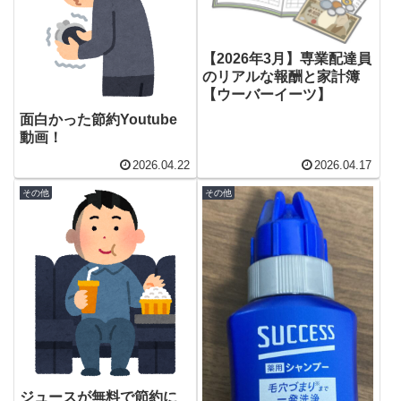
【2026年3月】専業配達員
のリアルな報酬と家計簿
【ウーバーイーツ】
面白かった節約Youtube
動画！
2026.04.22
2026.04.17
その他
その他
ジュースが無料で節約に