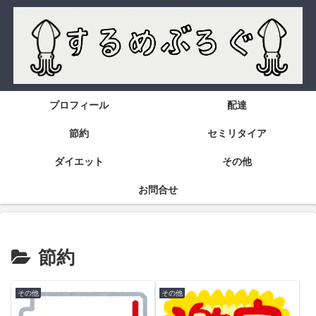
プロフィール
配達
節約
セミリタイア
ダイエット
その他
お問合せ
節約
その他
その他