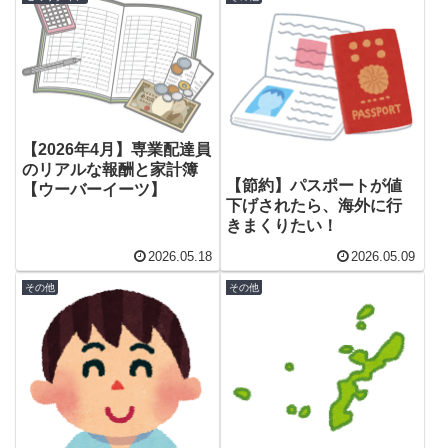
【2026年4月】専業配達員
のリアルな報酬と家計簿
【節約】パスポートが値
【ウーバーイーツ】
下げされたら、海外に行
きまくりたい！
2026.05.18
2026.05.09
その他
その他