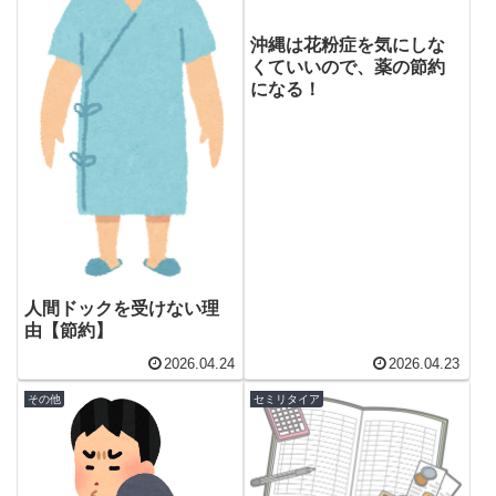
沖縄は花粉症を気にしな
くていいので、薬の節約
になる！
人間ドックを受けない理
由【節約】
2026.04.24
2026.04.23
その他
セミリタイア