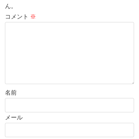
ん。
コメント
※
名前
メール