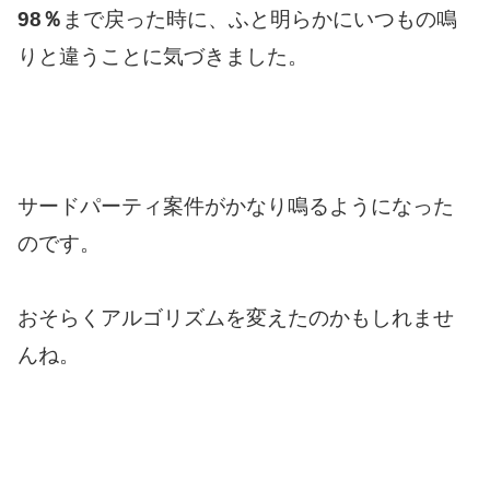
98％
まで戻った時に、ふと明らかにいつもの鳴
りと違うことに気づきました。
サードパーティ案件がかなり鳴るようになった
のです。
おそらくアルゴリズムを変えたのかもしれませ
んね。