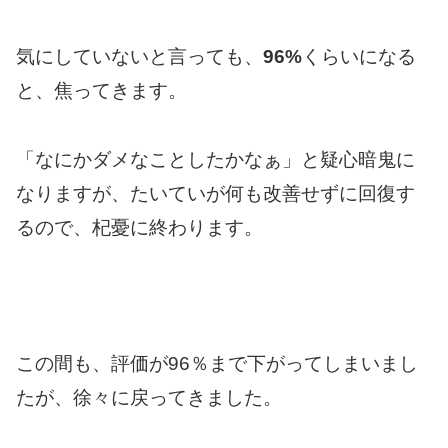
気にしていないと言っても、
96%
くらいになる
と、焦ってきます。
「なにかダメなことしたかなぁ」と疑心暗鬼に
なりますが、たいていが何も改善せずに回復す
るので、杞憂に終わります。
この間も、評価が96％まで下がってしまいまし
たが、徐々に戻ってきました。