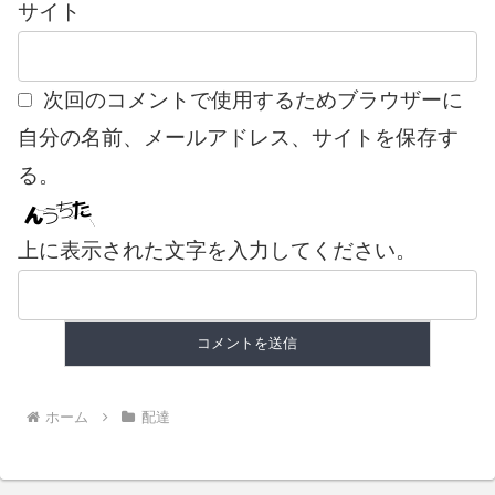
サイト
次回のコメントで使用するためブラウザーに
自分の名前、メールアドレス、サイトを保存す
る。
上に表示された文字を入力してください。
ホーム
配達