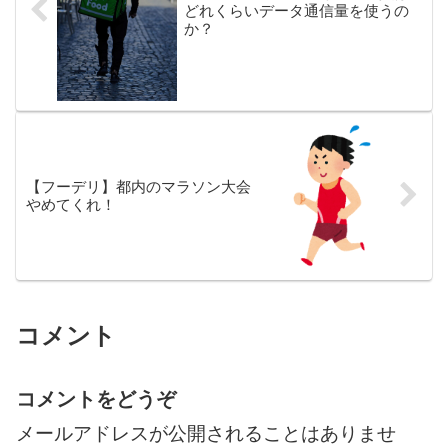
どれくらいデータ通信量を使うの
か？
【フーデリ】都内のマラソン大会
やめてくれ！
コメント
コメントをどうぞ
メールアドレスが公開されることはありませ