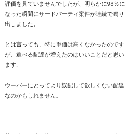
評価を見ていませんでしたが、明らかに98％に
なった瞬間にサードパーティ案件が連続で鳴り
出しました。
とは言っても、特に単価は高くなかったのです
が、選べる配達が増えたのはいいことだと思い
ます。
ウーバーにとってより誤配して欲しくない配達
なのかもしれません。