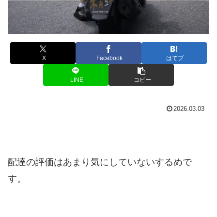
X
Facebook
はてブ
LINE
コピー
2026.03.03
配達の評価はあまり気にしていないするめで
す。