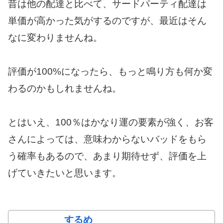
昔は他の配達と比べて、サードパーティ配達は
単価が高かった気がするのですが、最近はそん
なに変わりませんね。
評価が100%になったら、もっと鳴り方も何か変
わるのかもしれませんね。
とはいえ、100％はかなり運の要素が強く、お客
さんによっては、意味わからないバッドをもら
う確率もあるので、あまり期待せず、評価を上
げていきたいと思います。
するめ