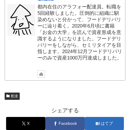
都内在住のアラフォー配達員。転職を
5回経験しました。圧倒的に組織に馴
染めないと分かって、フードデリバリ
ーに辿り着く。2020年6月頃に書籍
「お金の大学」を読んで資産形成を意
識するようになりました。フードデリ
バリーをしながら、セミリタイアを目
指します。2024年12月フードデリバリ
ーのみで資産1000万円達成しました。
配達
シェアする
X
Facebook
はてブ