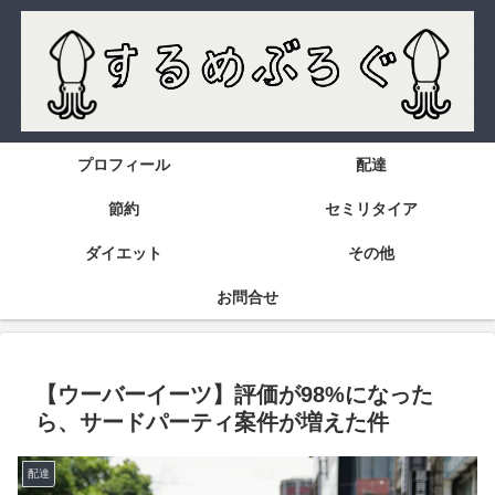
プロフィール
配達
節約
セミリタイア
ダイエット
その他
お問合せ
【ウーバーイーツ】評価が98%になった
ら、サードパーティ案件が増えた件
配達